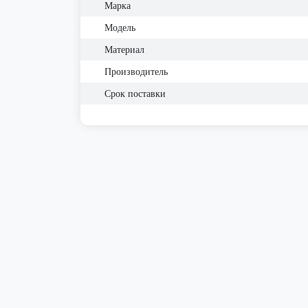
Марка
Модель
Материал
Производитель
Срок поставки