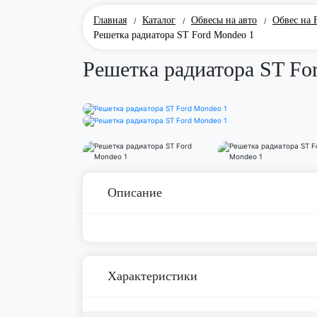
Главная
Каталог
Обвесы на авто
Обвес на 
/
/
/
Решетка радиатора ST Ford Mondeo 1
Решетка радиатора ST Fo
Описание
Характеристики