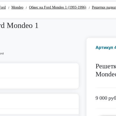
Ford
Mondeo
Обвес на Ford Mondeo 1 (1993-1996)
Решетки радиа
/
/
/
rd Mondeo 1
Артикул 
Решетк
Monde
9 000
руб