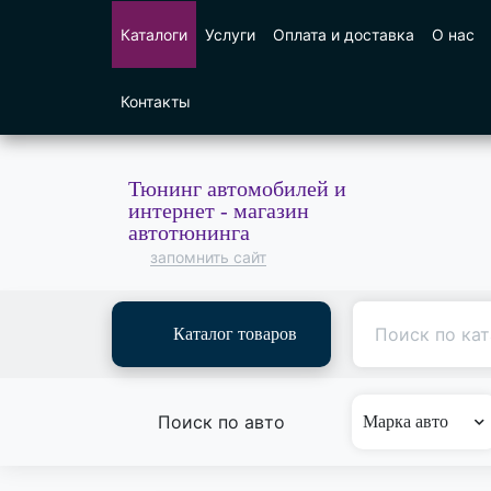
Каталоги
Услуги
Оплата и доставка
О нас
Контакты
Тюнинг автомобилей и
интернет - магазин
автотюнинга
запомнить сайт
Каталог товаров
Поиск по авто
Марка авто