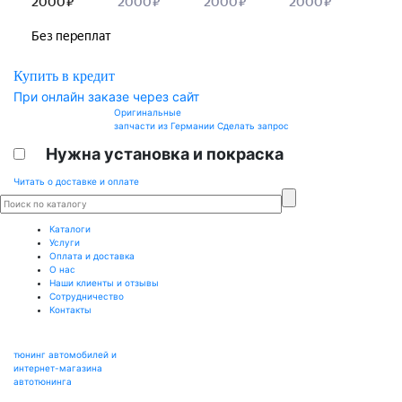
Купить в кредит
При онлайн заказе через сайт
Оригинальные
запчасти из Германии
Сделать запрос
Нужна установка и покраска
Читать о доставке и оплате
Каталоги
Услуги
Оплата и доставка
О нас
Наши клиенты и отзывы
Сотрудничество
Контакты
тюнинг автомобилей и
интернет-магазина
автотюнинга