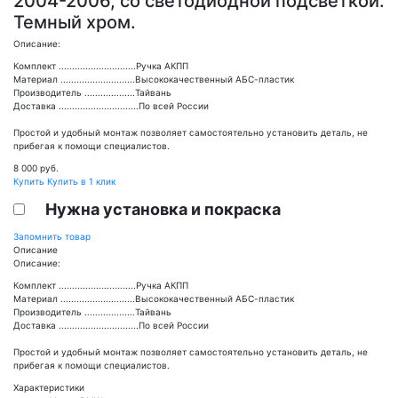
2004-2006, со светодиодной подсветкой.
Темный хром.
Описание:
Комплект .............................Ручка АКПП
Материал ............................Высококачественный АБС-пластик
Производитель ...................Тайвань
Доставка ..............................По всей России
Простой и удобный монтаж позволяет самостоятельно установить деталь, не
прибегая к помощи специалистов.
8 000
руб.
Купить
Купить в 1 клик
Нужна установка и покраска
Запомнить товар
Описание
Описание:
Комплект .............................Ручка АКПП
Материал ............................Высококачественный АБС-пластик
Производитель ...................Тайвань
Доставка ..............................По всей России
Простой и удобный монтаж позволяет самостоятельно установить деталь, не
прибегая к помощи специалистов.
Характеристики