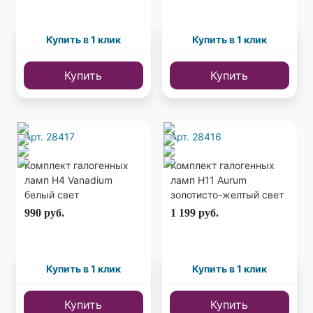
Купить в 1 клик
Купить в 1 клик
Купить
Купить
Арт. 28417
Арт. 28416
Комплект галогенных
Комплект галогенных
ламп H4 Vanadium
ламп H11 Aurum
белый свет
золотисто-желтый свет
990
руб.
1 199
руб.
Купить в 1 клик
Купить в 1 клик
Купить
Купить