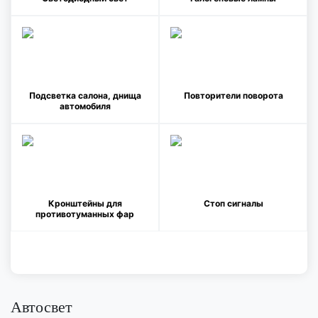
Подсветка салона, днища
Повторители поворота
автомобиля
Кронштейны для
Стоп сигналы
противотуманных фар
Автосвет