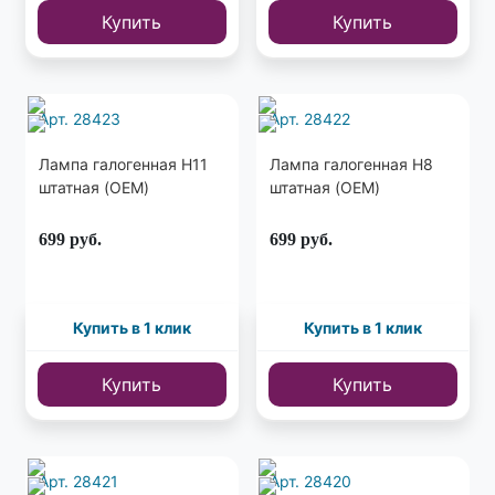
Купить
Купить
Арт. 28423
Арт. 28422
Лампа галогенная H11
Лампа галогенная H8
штатная (OEM)
штатная (OEM)
699
руб.
699
руб.
Купить в 1 клик
Купить в 1 клик
Купить
Купить
Арт. 28421
Арт. 28420