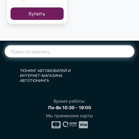
Купить
ТЮНИНГ АВТОМОБИЛЕЙ И
ИНТЕРНЕТ-МАГАЗИНА
АВТОТЮНИНГА
Время работы:
Пн-Вс 10:30 - 19:00
Мы принимаем карты