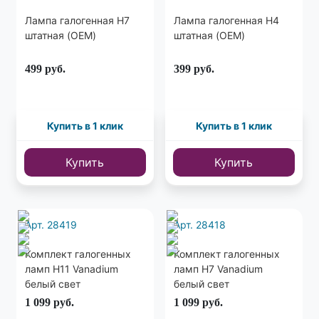
Лампа галогенная H7
Лампа галогенная H4
штатная (OEM)
штатная (OEM)
499
руб.
399
руб.
Купить в 1 клик
Купить в 1 клик
Купить
Купить
Арт. 28419
Арт. 28418
Комплект галогенных
Комплект галогенных
ламп H11 Vanadium
ламп H7 Vanadium
белый свет
белый свет
1 099
руб.
1 099
руб.