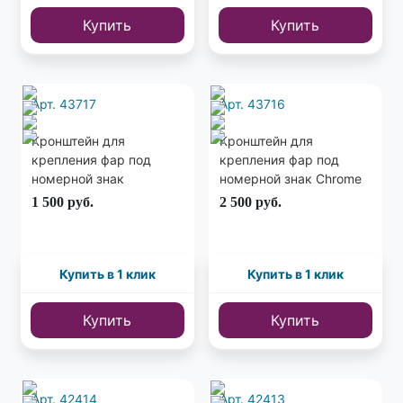
Купить
Купить
Арт. 43717
Арт. 43716
Кронштейн для
Кронштейн для
крепления фар под
крепления фар под
номерной знак
номерной знак Chrome
1 500
руб.
2 500
руб.
Купить в 1 клик
Купить в 1 клик
Купить
Купить
Арт. 42414
Арт. 42413