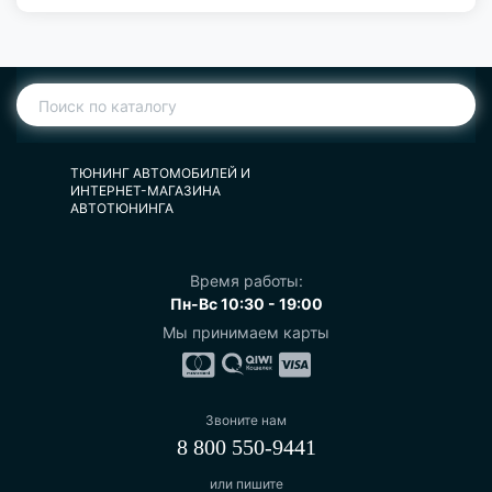
ТЮНИНГ АВТОМОБИЛЕЙ И
ИНТЕРНЕТ-МАГАЗИНА
АВТОТЮНИНГА
Время работы:
Пн-Вс 10:30 - 19:00
Мы принимаем карты
Звоните нам
8 800 550-9441
или пишите