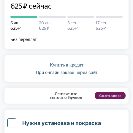
Купить в кредит
При онлайн заказе через сайт
Оригинальные
Сделать запрос
запчасти из Германии
Нужна установка и покраска