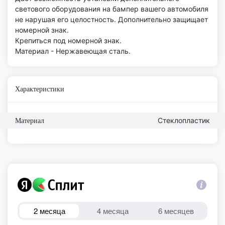
светового оборудования на бампер вашего автомобиля
не нарушая его целостность. Дополнительно защищает
номерной знак.
Крепиться под номерной знак.
Материал - Нержавеющая сталь.
Характеристики
Стеклопластик
Материал