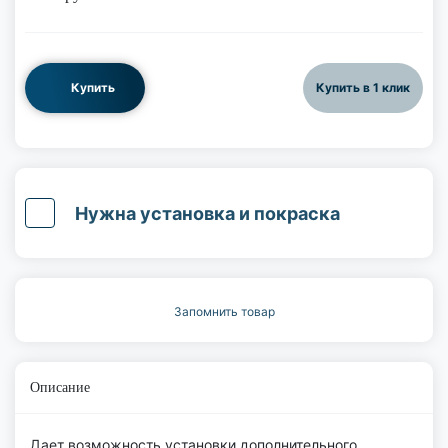
Купить
Купить в 1 клик
Нужна установка и покраска
Запомнить товар
Описание
Дает возможность установки дополнительного