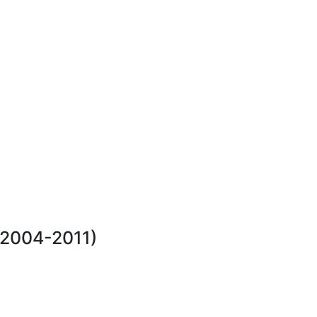
2004-2011)