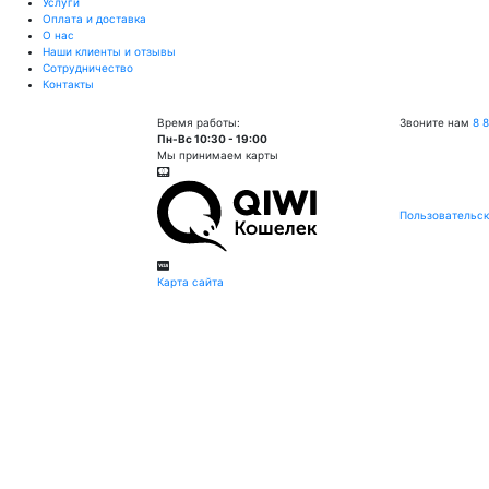
Услуги
Оплата и доставка
О нас
Наши клиенты и отзывы
Сотрудничество
Контакты
Время работы:
Звоните нам
8 
Пн-Вс 10:30 - 19:00
Мы принимаем карты
Пользовательск
Карта сайта