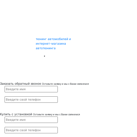
тюнинг автомобилей и
интернет-магазина
автотюнинга
Заказать обратный звонок
Оставьте заявку и мы с Вами свяжемся
Купить с установкой
Оставьте заявку и мы с Вами свяжемся