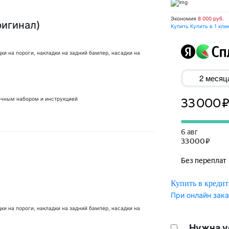
Экономия
8 000 руб.
ригинал)
Купить
Купить в 1 кли
ки на пороги, накладки на задний бампер, насадки на
вочным набором и инструкцией
Купить в кредит
При онлайн зака
ки на пороги, накладки на задний бампер, насадки на
Нужна у