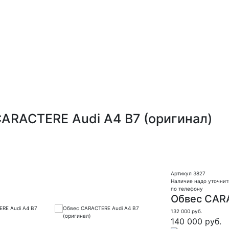
ARACTERE Audi A4 B7 (оригинал)
Артикул 3827
Наличие надо уточнит
по телефону
Обвес CARA
132 000
руб.
140 000 руб.