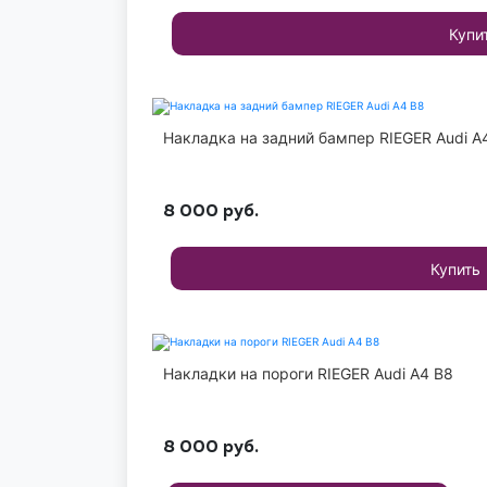
Купи
Накладка на задний бампер RIEGER Audi A
8 000
руб.
Купить
Накладки на пороги RIEGER Audi A4 B8
8 000
руб.