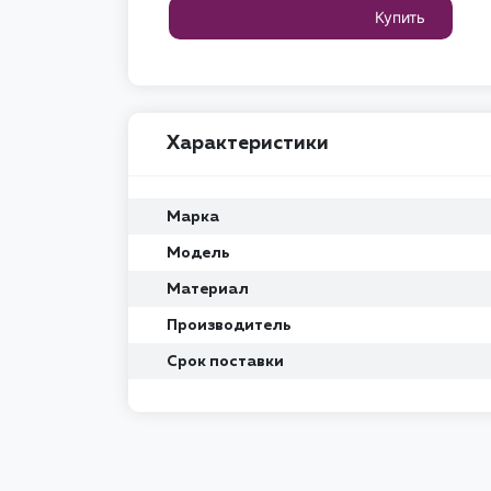
Купить
Характеристики
Марка
Модель
Материал
Производитель
Срок поставки