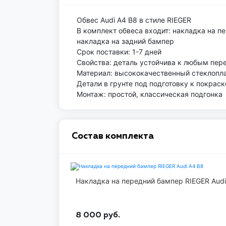
Обвес Audi A4 B8 в стиле RIEGER
В комплект обвеса входит: накладка на п
накладка на задний бампер
Срок поставки: 1-7 дней
Свойства: деталь устойчива к любым пер
Материал: высококачественный стеклоплас
Детали в грунте под подготовку к покраск
Монтаж: простой, классическая подгонка
Состав комплекта
Накладка на передний бампер RIEGER Audi
8 000
руб.