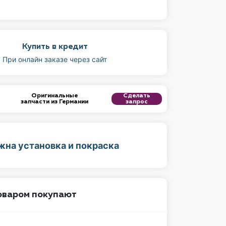
Купить в кредит
При онлайн заказе через сайт
Оригинальные
Сделать
запчасти из Германии
запрос
жна установка и покраска
товаром покупают