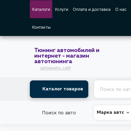
Каталоги
Услуги
Оплата и доставка
О нас
Контакты
Тюнинг автомобилей и
интернет - магазин
автотюнинга
запомнить сайт
Каталог товаров
Поиск по авто
Марка авто