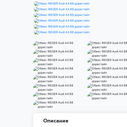
Описание