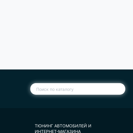
ТЮНИНГ АВТОМОБИЛЕЙ И
ИНТЕРНЕТ-МАГАЗИНА