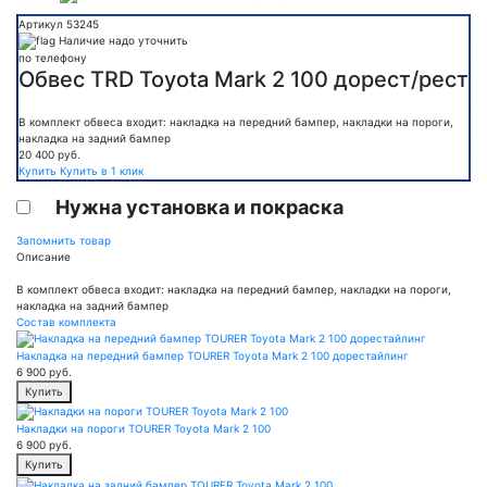
Артикул 53245
Наличие надо уточнить
по телефону
Обвес TRD Toyota Mark 2 100 дорест/рест
В комплект обвеса входит: накладка на передний бампер, накладки на пороги,
накладка на задний бампер
20 400
руб.
Купить
Купить в 1 клик
Нужна установка и покраска
Запомнить товар
Описание
В комплект обвеса входит: накладка на передний бампер, накладки на пороги,
накладка на задний бампер
Состав комплекта
Накладка на передний бампер TOURER Toyota Mark 2 100 дорестайлинг
6 900
руб.
Купить
Накладки на пороги TOURER Toyota Mark 2 100
6 900
руб.
Купить