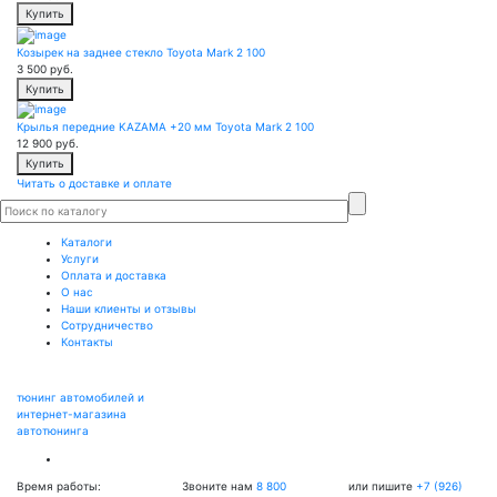
Купить
Козырек на заднее стекло Toyota Mark 2 100
3 500
руб.
Купить
Крылья передние KAZAMA +20 мм Toyota Mark 2 100
12 900
руб.
Купить
Читать о доставке и оплате
Каталоги
Услуги
Оплата и доставка
О нас
Наши клиенты и отзывы
Сотрудничество
Контакты
тюнинг автомобилей и
интернет-магазина
автотюнинга
Время работы:
Звоните нам
8 800
или пишите
+7 (926)