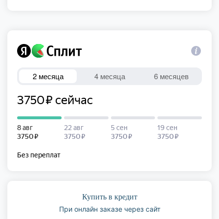
Купить в кредит
При онлайн заказе через сайт