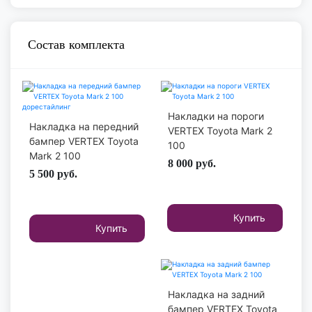
Состав комплекта
Накладки на пороги
Накладка на передний
VERTEX Toyota Mark 2
бампер VERTEX Toyota
100
Mark 2 100
8 000
руб.
дорестайлинг
5 500
руб.
Купить
Купить
Накладка на задний
бампер VERTEX Toyota