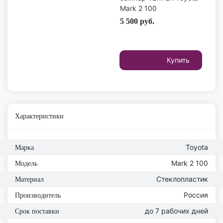
Mark 2 100
5 500
руб.
Купить
Характеристики
Toyota
Марка
Mark 2 100
Модель
Стеклопластик
Материал
Россия
Производитель
до 7 рабочих дней
Срок поставки