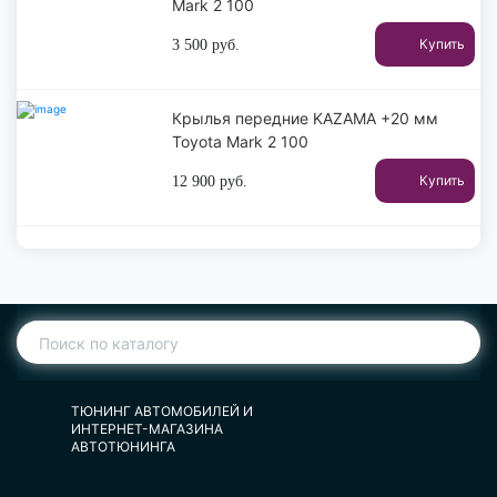
Mark 2 100
Купить
3 500
руб.
Крылья передние KAZAMA +20 мм
Toyota Mark 2 100
Купить
12 900
руб.
ТЮНИНГ АВТОМОБИЛЕЙ И
ИНТЕРНЕТ-МАГАЗИНА
АВТОТЮНИНГА