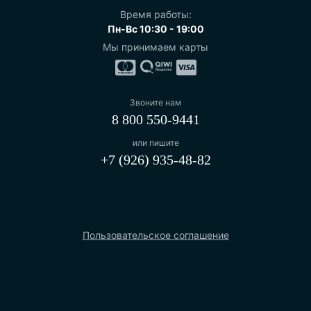
Время работы:
Пн-Вс 10:30 - 19:00
Мы принимаем карты
Звоните нам
8 800 550-9441
или пишите
+7 (926) 935-48-82
Пользовательское соглашение