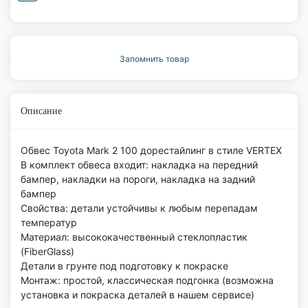
Запомнить товар
Описание
Обвес Toyota Mark 2 100 дорестайлинг в стиле VERTEX
В комплект обвеса входит: накладка на передний
бампер, накладки на пороги, накладка на задний
бампер
Свойства: детали устойчивы к любым перепадам
температур
Материал: высококачественный стеклопластик
(FiberGlass)
Детали в грунте под подготовку к покраске
Монтаж: простой, классическая подгонка (возможна
установка и покраска деталей в нашем сервисе)