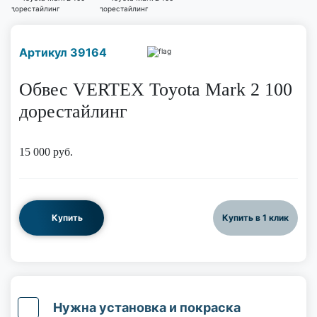
Наличие надо уточнить
Артикул 39164
по телефону
Обвес VERTEX Toyota Mark 2 100
дорестайлинг
15 000
руб.
Купить
Купить в 1 клик
Нужна установка и покраска