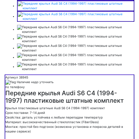
Артикул 38945
Наличие надо уточнить
по телефону
Передние крылья Audi S6 C4 (1994-
1997) пластиковые штатные комплект
Крылья пластиковые штатные Audi S6 C4 (1994-1997) комплект
Срок поставки: 7-14 дней
Свойства: деталь устойчива к любым перепадам температур
Материал: высококачественный стеклопластик (FiberGlass)
Монтаж: простой без подгонок (возможна установка и покраска деталей в
нашем сервисе)