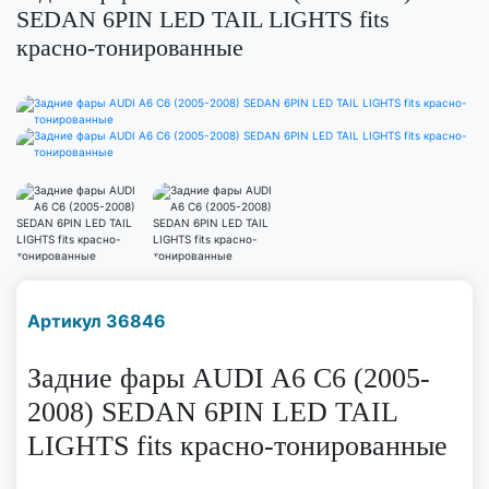
SEDAN 6PIN LED TAIL LIGHTS fits
красно-тонированные
Наличие надо уточнить
Артикул 36846
по телефону
Задние фары AUDI A6 C6 (2005-
2008) SEDAN 6PIN LED TAIL
LIGHTS fits красно-тонированные