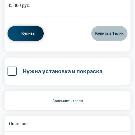
35 300
руб.
Купить
Купить в 1 клик
Нужна установка и покраска
Запомнить товар
Описание