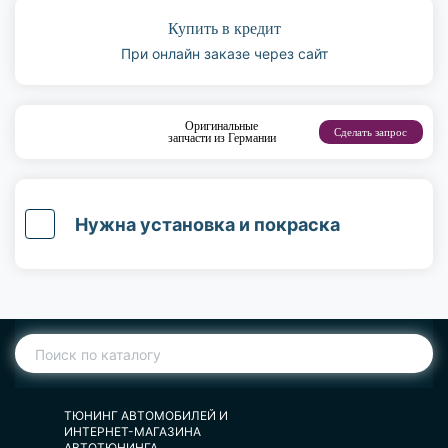
Купить в кредит
При онлайн заказе через сайт
Оригинальные
Сделать запрос
запчасти из Германии
Нужна установка и покраска
ТЮНИНГ АВТОМОБИЛЕЙ И
ИНТЕРНЕТ-МАГАЗИНА
АВТОТЮНИНГА