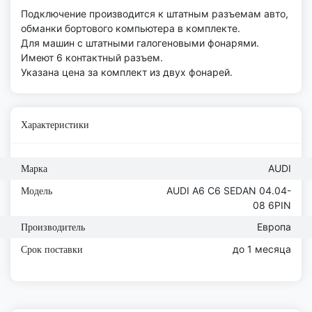
Подключение производится к штатным разъемам авто,
обманки бортового компьютера в комплекте.
Для машин с штатными галогеновыми фонарями.
Имеют 6 контактный разъем.
Указана цена за комплект из двух фонарей.
Характеристики
AUDI
Марка
AUDI A6 C6 SEDAN 04.04-
Модель
08 6PIN
Европа
Производитель
до 1 месяца
Срок поставки