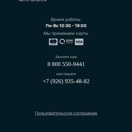
Время работы:
Пн-Вс 10:30 - 19:00
Мы принимаем карты
Звоните нам
8 800 550-9441
или пишите
+7 (926) 935-48-82
Пользовательское соглашение