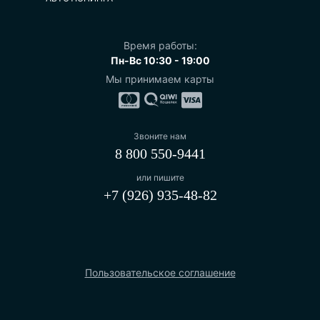
Время работы:
Пн-Вс 10:30 - 19:00
Мы принимаем карты
Звоните нам
8 800 550-9441
или пишите
+7 (926) 935-48-82
Пользовательское соглашение