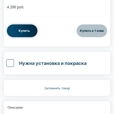
4 200
руб.
Купить
Купить в 1 клик
Нужна установка и покраска
Запомнить товар
Описание