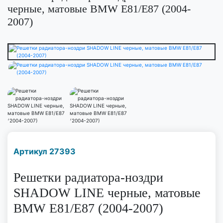
черные, матовые BMW E81/E87 (2004-
2007)
Наличие надо уточнить
Артикул 27393
по телефону
Решетки радиатора-ноздри
SHADOW LINE черные, матовые
BMW E81/E87 (2004-2007)