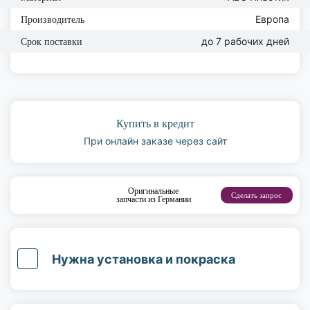
Европа
Производитель
до 7 рабочих дней
Срок поставки
Купить в кредит
При онлайн заказе через сайт
Оригинальные
Сделать запрос
запчасти из Германии
Нужна установка и покраска