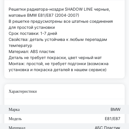
Решетки радиатора-ноздри SHADOW LINE черные,
матовые BMW E81/E87 (2004-2007)
В решетке предусмотрены все штатные соединения
для простой установки
Срок поставки: 1-7 дней
Свойства: деталь устойчива к любым перепадам
температур
Материал: ABS пластик
Деталь не требует покраски, цвет черный мат
Монтаж: простой, не требует подгонки (возможна
установка и покраска деталей в нашем сервисе)
Характеристики
BMW
Марка
E81/E87
Модель
АБС Пластик
Материал