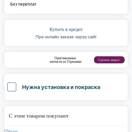
Купить в кредит
При онлайн заказе через сайт
Оригинальные
Сделать запрос
запчасти из Германии
Нужна установка и покраска
С этим товаром покупают