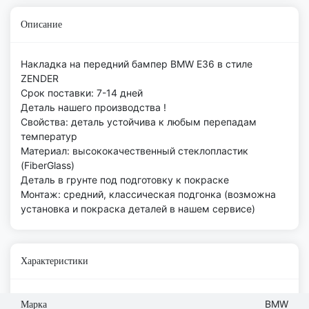
Описание
Накладка на передний бампер BMW E36 в стиле
ZENDER
Срок поставки: 7-14 дней
Деталь нашего производства !
Свойства: деталь устойчива к любым перепадам
температур
Материал: высококачественный стеклопластик
(FiberGlass)
Деталь в грунте под подготовку к покраске
Монтаж: средний, классическая подгонка (возможна
установка и покраска деталей в нашем сервисе)
Характеристики
BMW
Марка