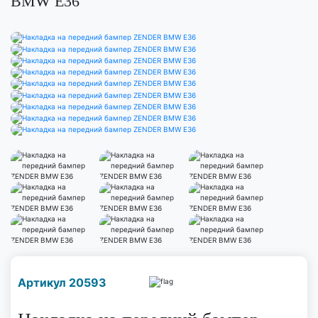
BMW E36
Наличие надо уточнить
Артикул 20593
по телефону