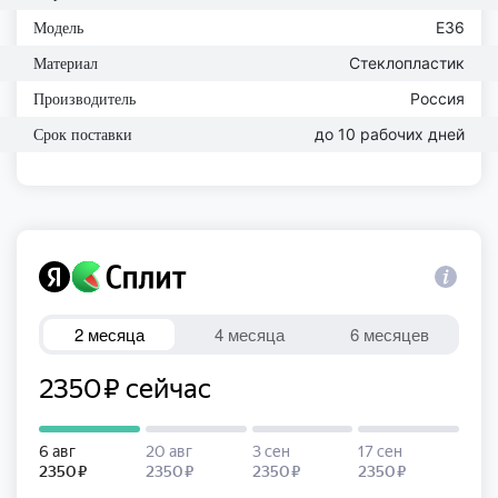
E36
Модель
Стеклопластик
Материал
Россия
Производитель
до 10 рабочих дней
Срок поставки