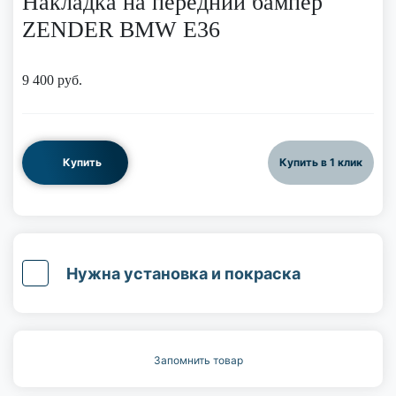
Накладка на передний бампер
ZENDER BMW E36
9 400
руб.
Купить
Купить в 1 клик
Нужна установка и покраска
Запомнить товар