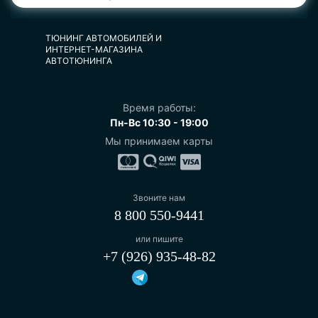
ТЮНИНГ АВТОМОБИЛЕЙ И
ИНТЕРНЕТ-МАГАЗИНА
АВТОТЮНИНГА
Время работы:
Пн-Вс 10:30 - 19:00
Мы принимаем карты
Звоните нам
8 800 550-9441
или пишите
+7 (926) 935-48-82