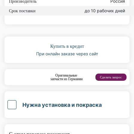
Россия
Производитель
до 10 рабочих дней
Срок поставки
Купить в кредит
При онлайн заказе через сайт
Оригинальные
Сделать запрос
запчасти из Германии
Нужна установка и покраска