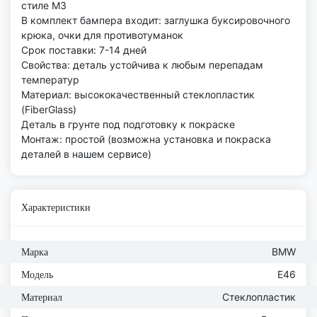
стиле M3
В комплект бампера входит: заглушка буксировочного
крюка, очки для противотуманок
Срок поставки: 7-14 дней
Свойства: деталь устойчива к любым перепадам
температур
Материал: высококачественный стеклопластик
(FiberGlass)
Деталь в грунте под подготовку к покраске
Монтаж: простой (возможна установка и покраска
деталей в нашем сервисе)
Характеристики
BMW
Марка
E46
Модель
Стеклопластик
Материал