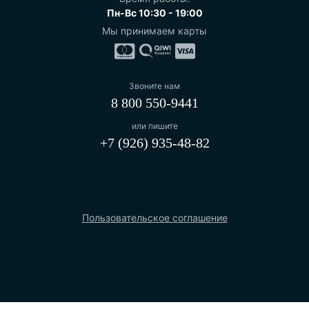
Пн-Вс 10:30 - 19:00
Мы принимаем карты
Звоните нам
8 800 550-9441
или пишите
+7 (926) 935-48-82
Пользовательское соглашение