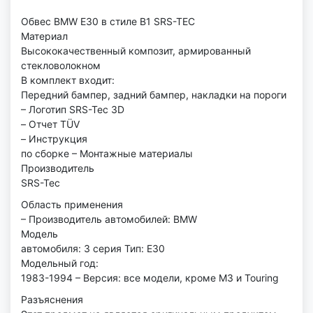
Обвес BMW E30 в стиле B1 SRS-TEC
Материал
Высококачественный композит, армированный
стекловолокном
В комплект входит:
Передний бампер, задний бампер, накладки на пороги
– Логотип SRS-Tec 3D
– Отчет TÜV
– Инструкция
по сборке – Монтажные материалы
Производитель
SRS-Tec
Область применения
– Производитель автомобилей: BMW
Модель
автомобиля: 3 серия Тип: E30
Модельный год:
1983-1994 – Версия: все модели, кроме M3 и Touring
Разъяснения