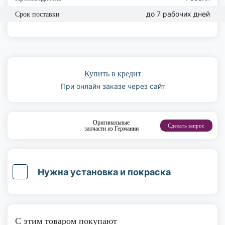
до 7 рабочих дней
Срок поставки
Купить в кредит
При онлайн заказе через сайт
Оригинальные
Сделать запрос
запчасти из Германии
Нужна установка и покраска
С этим товаром покупают