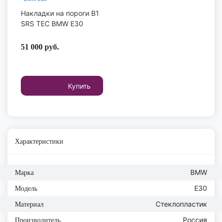
Накладки на пороги B1
SRS TEC BMW E30
51 000
руб.
Купить
Характеристики
BMW
Марка
E30
Модель
Стеклопластик
Материал
Россия
Производитель