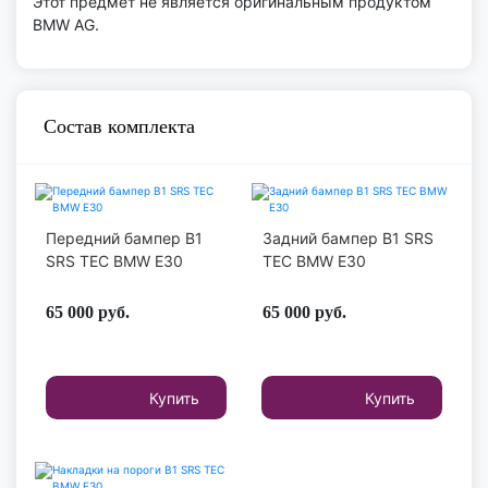
Этот предмет не является оригинальным продуктом
BMW AG.
Состав комплекта
Передний бампер B1
Задний бампер B1 SRS
SRS TEC BMW E30
TEC BMW E30
65 000
руб.
65 000
руб.
Купить
Купить