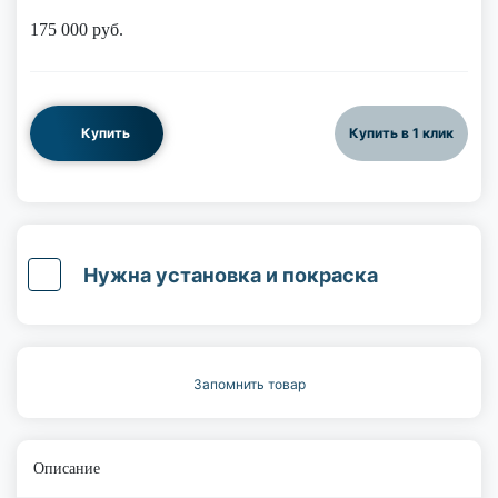
175 000
руб.
Купить
Купить в 1 клик
Нужна установка и покраска
Запомнить товар
Описание