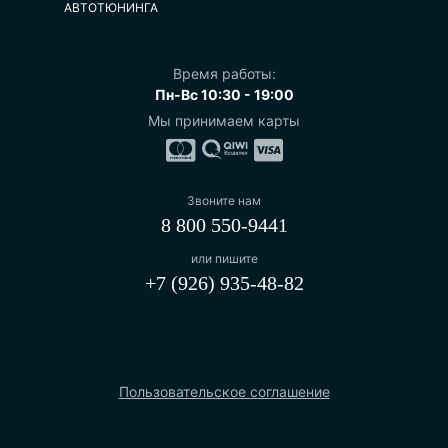
АВТОТЮНИНГА
Время работы:
Пн-Вс 10:30 - 19:00
Мы принимаем карты
Звоните нам
8 800 550-9441
или пишите
+7 (926) 935-48-82
Пользовательское соглашение