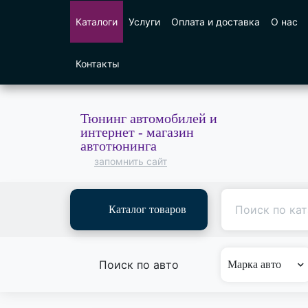
Каталоги
Услуги
Оплата и доставка
О нас
Контакты
Тюнинг автомобилей и
интернет - магазин
автотюнинга
запомнить сайт
Каталог товаров
Поиск по авто
Марка авто