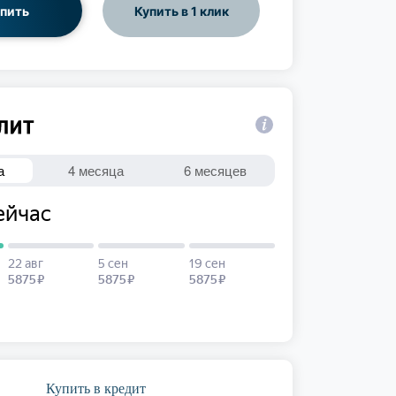
пить
Купить в 1 клик
Купить в кредит