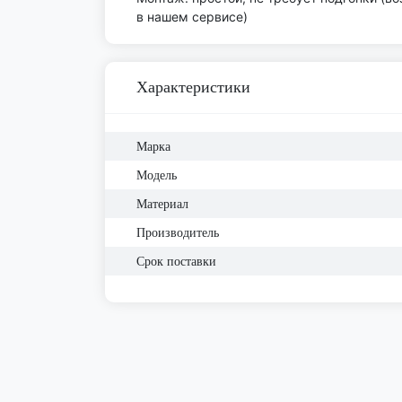
в нашем сервисе)
Характеристики
Марка
Модель
Материал
Производитель
Срок поставки