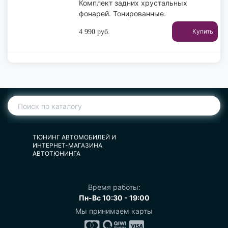
Комплект задних хрустальных
фонарей. Тонированные.
Купить
4 990
руб.
ТЮНИНГ АВТОМОБИЛЕЙ И
ИНТЕРНЕТ-МАГАЗИНА
АВТОТЮНИНГА
Время работы:
Пн-Вс 10:30 - 19:00
Мы принимаем карты