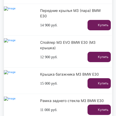
Передние крылья M3 (пара) BMW
E30
Купить
14 900
руб.
Спойлер M3 EVO BMW E30 (M3
крышка)
Купить
12 900
руб.
Крышка багажника M3 BMW E30
Купить
15 000
руб.
Рамка заднего стекла M3 BMW E30
Купить
11 000
руб.