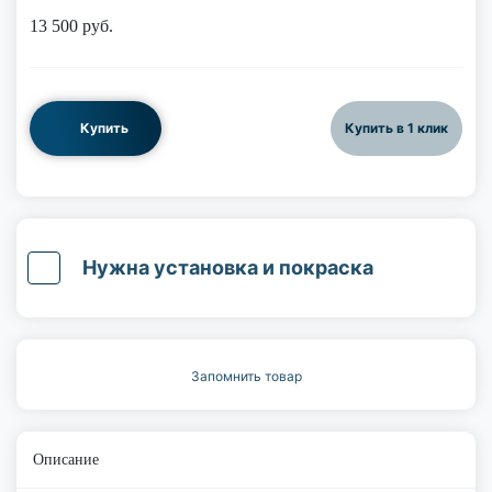
13 500
руб.
Купить
Купить в 1 клик
Нужна установка и покраска
Запомнить товар
Описание