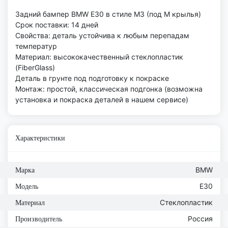
Задний бампер BMW E30 в стиле M3 (под M крылья)
Срок поставки: 14 дней
Свойства: деталь устойчива к любым перепадам
температур
Материал: высококачественный стеклопластик
(FiberGlass)
Деталь в грунте под подготовку к покраске
Монтаж: простой, классическая подгонка (возможна
установка и покраска деталей в нашем сервисе)
Характеристики
BMW
Марка
E30
Модель
Стеклопластик
Материал
Россия
Производитель