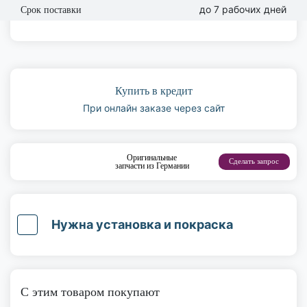
до 7 рабочих дней
Срок поставки
Купить в кредит
При онлайн заказе через сайт
Оригинальные
Сделать запрос
запчасти из Германии
Нужна установка и покраска
С этим товаром покупают