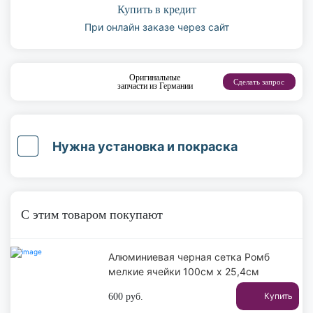
Купить в кредит
При онлайн заказе через сайт
Оригинальные
Сделать запрос
запчасти из Германии
Нужна установка и покраска
С этим товаром покупают
Алюминиевая черная сетка Ромб
мелкие ячейки 100см х 25,4см
Купить
600
руб.