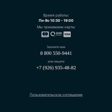
Время работы:
Пн-Вс 10:30 - 19:00
Мы принимаем карты
Звоните нам
8 800 550-9441
или пишите
+7 (926) 935-48-82
Пользовательское соглашение