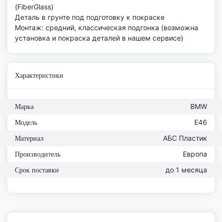
(FiberGlass)
Деталь в грунте под подготовку к покраске
Монтаж: средний, классическая подгонка (возможна
установка и покраска деталей в нашем сервисе)
Характеристики
BMW
Марка
E46
Модель
АБС Пластик
Материал
Европа
Производитель
до 1 месяца
Срок поставки