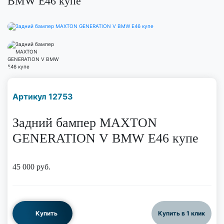
BMW E46 купе
Наличие надо уточнить
Артикул 12753
по телефону
Задний бампер MAXTON
GENERATION V BMW E46 купе
45 000
руб.
Купить
Купить в 1 клик