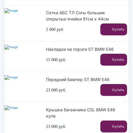
Сетка АБС ТЛ Соты большие
открытые ячейки 91см х 44см
Купить
2 000
руб.
Накладки на пороги ST BMW E46
Купить
15 000
руб.
Передний бампер ST BMW E46
Купить
23 000
руб.
Крышка багажника CSL BMW E46
купе
Купить
23 000
руб.