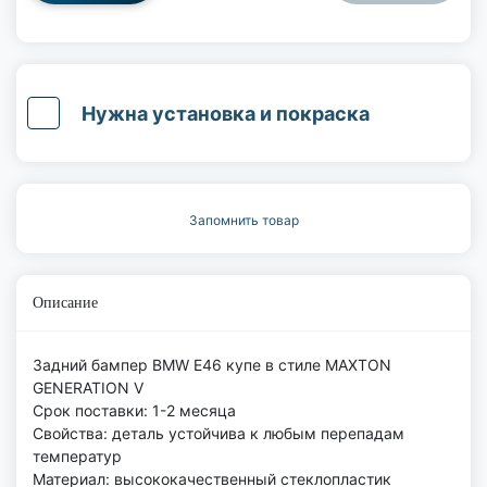
Нужна установка и покраска
Запомнить товар
Описание
Задний бампер BMW E46 купе в стиле MAXTON
GENERATION V
Срок поставки: 1-2 месяца
Свойства: деталь устойчива к любым перепадам
температур
Материал: высококачественный стеклопластик