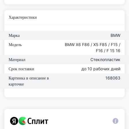
Характеристики
BMW
Марка
BMW X6 F86 / X5 F85 / F15 /
Модель
F16 / F 15 16
Стеклопластик
Материал
до 10 рабочих дней
Срок поставки
168063
Картинка в описание в
карточке