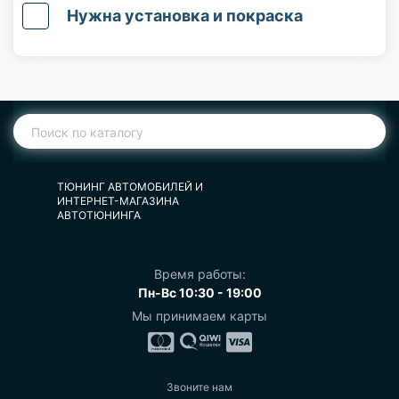
Нужна установка и покраска
ТЮНИНГ АВТОМОБИЛЕЙ И
ИНТЕРНЕТ-МАГАЗИНА
АВТОТЮНИНГА
Время работы:
Пн-Вс 10:30 - 19:00
Мы принимаем карты
Звоните нам