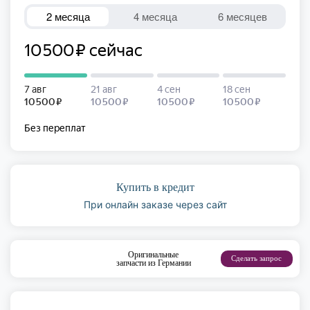
Купить в кредит
При онлайн заказе через сайт
Оригинальные
Сделать запрос
запчасти из Германии