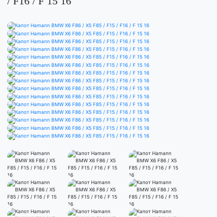
/ F16 / F 15 16