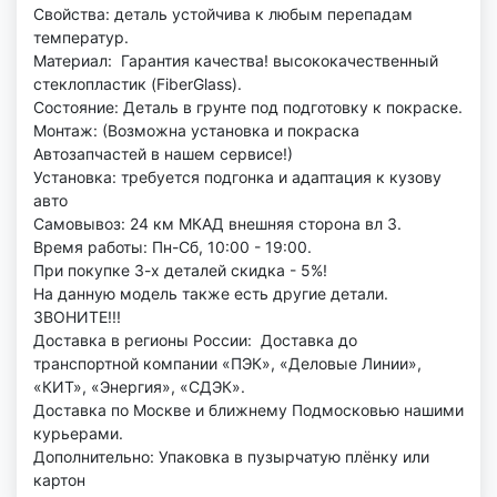
Свойства: деталь устойчива к любым перепадам
температур.
Материал: Гарантия качества! высококачественный
стеклопластик (FiberGlass).
Состояние: Деталь в грунте под подготовку к покраске.
Монтаж: (Возможна установка и покраска
Автозапчастей в нашем сервисе!)
Установка: требуется подгонка и адаптация к кузову
авто
Самовывоз: 24 км МКАД внешняя сторона вл 3.
Время работы: Пн-Сб, 10:00 - 19:00.
При покупке 3-х деталей скидка - 5%!
На данную модель также есть другие детали.
ЗВОНИТЕ!!!
Доставка в регионы России: Доставка до
транспортной компании «ПЭК», «Деловые Линии»,
«КИТ», «Энергия», «СДЭК».
Доставка по Москве и ближнему Подмосковью нашими
курьерами.
Дополнительно: Упаковка в пузырчатую плёнку или
картон