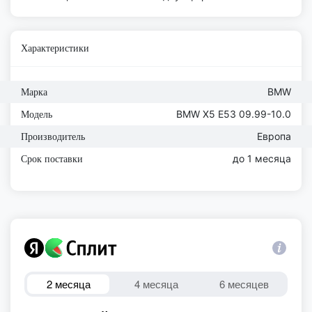
Характеристики
BMW
Марка
BMW X5 E53 09.99-10.0
Модель
Европа
Производитель
до 1 месяца
Срок поставки