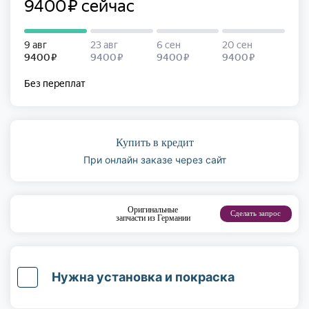
Купить в кредит
При онлайн заказе через сайт
Оригинальные
Сделать запрос
запчасти из Германии
Нужна установка и покраска