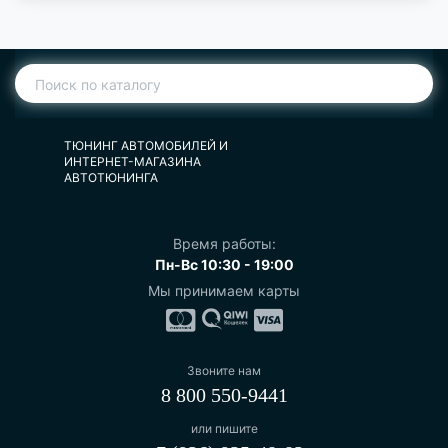
ТЮНИНГ АВТОМОБИЛЕЙ И
ИНТЕРНЕТ-МАГАЗИНА
АВТОТЮНИНГА
Время работы:
Пн-Вс 10:30 - 19:00
Мы принимаем карты
Звоните нам
8 800 550-9441
или пишите