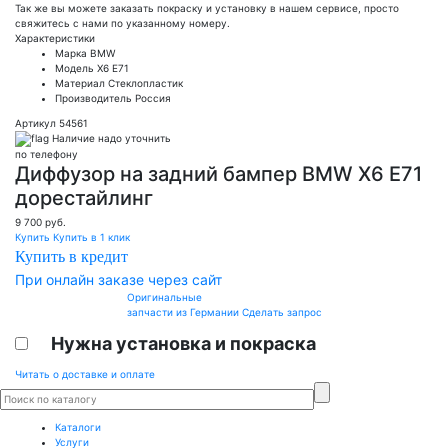
Так же вы можете заказать покраску и установку в нашем сервисе, просто
свяжитесь с нами по указанному номеру.
Характеристики
Марка
BMW
Модель
X6 E71
Материал
Стеклопластик
Производитель
Россия
Артикул 54561
Наличие надо уточнить
по телефону
Диффузор на задний бампер BMW X6 E71
дорестайлинг
9 700
руб.
Купить
Купить в 1 клик
Купить в кредит
При онлайн заказе через сайт
Оригинальные
запчасти из Германии
Сделать запрос
Нужна установка и покраска
Читать о доставке и оплате
Каталоги
Услуги