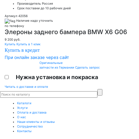
Производитель
Россия
Срок поставки
до 10 рабочих дней
Артикул 42056
Наличие надо уточнить
по телефону
Элероны заднего бампера BMW X6 G06
9 200
руб.
Купить
Купить в 1 клик
Купить в кредит
При онлайн заказе через сайт
Оригинальные
запчасти из Германии
Сделать запрос
Нужна установка и покраска
Читать о доставке и оплате
Каталоги
Услуги
Оплата и доставка
О нас
Наши клиенты и отзывы
Сотрудничество
Контакты