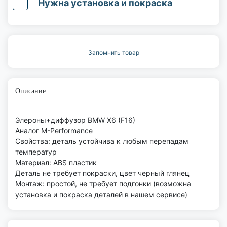
Нужна установка и покраска
Запомнить товар
Описание
Элероны+диффузор BMW X6 (F16)
Аналог M-Performance
Свойства: деталь устойчива к любым перепадам
температур
Материал: ABS пластик
Деталь не требует покраски, цвет черный глянец
Монтаж: простой, не требует подгонки (возможна
установка и покраска деталей в нашем сервисе)