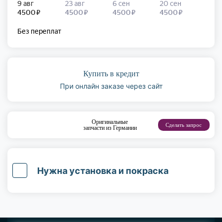
Купить в кредит
При онлайн заказе через сайт
Оригинальные
Сделать запрос
запчасти из Германии
Нужна установка и покраска