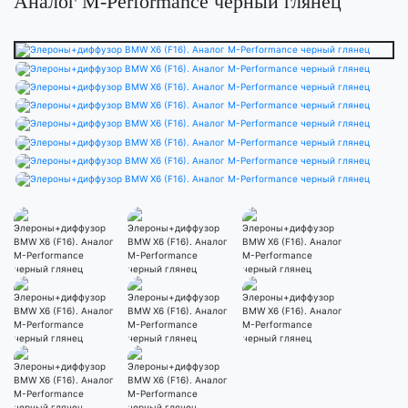
Аналог M-Performance черный глянец