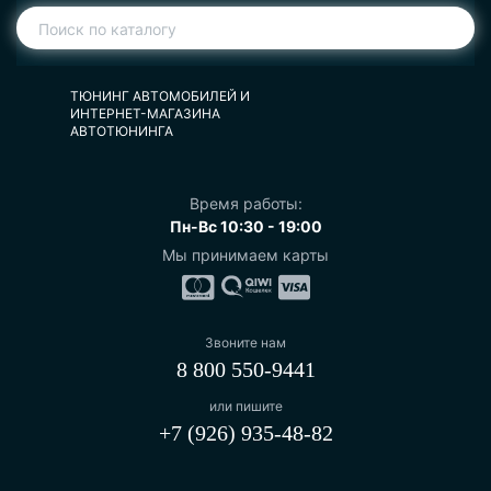
ТЮНИНГ АВТОМОБИЛЕЙ И
ИНТЕРНЕТ-МАГАЗИНА
АВТОТЮНИНГА
Время работы:
Пн-Вс 10:30 - 19:00
Мы принимаем карты
Звоните нам
8 800 550-9441
или пишите
+7 (926) 935-48-82