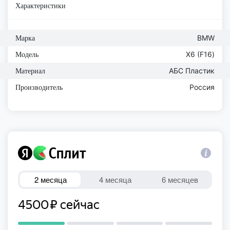
Характеристики
BMW
Марка
Х6 (F16)
Модель
АБС Пластик
Материал
Россия
Производитель