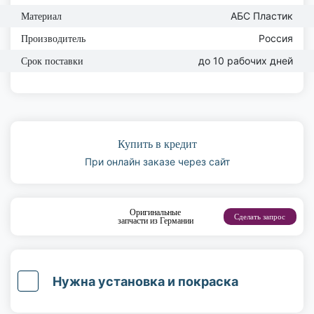
АБС Пластик
Материал
Россия
Производитель
до 10 рабочих дней
Срок поставки
Купить в кредит
При онлайн заказе через сайт
Оригинальные
Сделать запрос
запчасти из Германии
Нужна установка и покраска