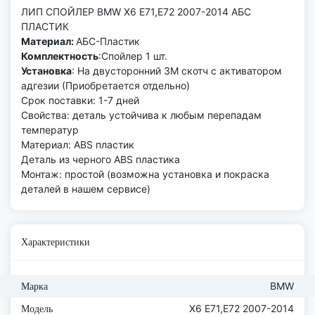
ЛИП СПОЙЛЕР BMW X6 E71,E72 2007-2014 АБС
ПЛАСТИК
Материал:
АБС-Пластик
Комплектность
:Спойлер 1 шт.
Установка
: На двусторонний 3М скотч с активатором
адгезии (Приобретается отдельно)
Срок поставки: 1-7 дней
Свойства: деталь устойчива к любым перепадам
температур
Материал: ABS пластик
Деталь из черного ABS пластика
Монтаж: простой (возможна установка и покраска
деталей в нашем сервисе)
Характеристики
BMW
Марка
X6 E71,E72 2007-2014
Модель