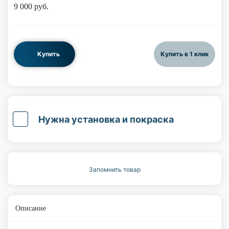
9 000
руб.
Купить
Купить в 1 клик
Нужна установка и покраска
Запомнить товар
Описание