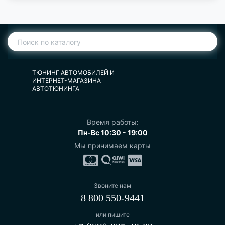
ТЮНИНГ АВТОМОБИЛЕЙ И
ИНТЕРНЕТ-МАГАЗИНА
АВТОТЮНИНГА
Время работы:
Пн-Вс 10:30 - 19:00
Мы принимаем карты
Звоните нам
8 800 550-9441
или пишите