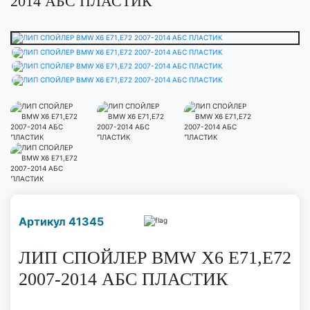
2014 АБС ПЛАСТИК
Наличие надо уточнить
Артикул 41345
по телефону
ЛИП СПОЙЛЕР BMW X6 E71,E72
2007-2014 АБС ПЛАСТИК