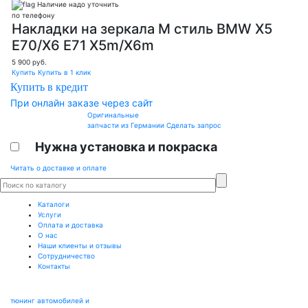
Наличие надо уточнить
по телефону
Накладки на зеркала M стиль BMW X5
E70/X6 E71 Х5m/X6m
5 900
руб.
Купить
Купить в 1 клик
Купить в кредит
При онлайн заказе через сайт
Оригинальные
запчасти из Германии
Сделать запрос
Нужна установка и покраска
Читать о доставке и оплате
Каталоги
Услуги
Оплата и доставка
О нас
Наши клиенты и отзывы
Сотрудничество
Контакты
тюнинг автомобилей и