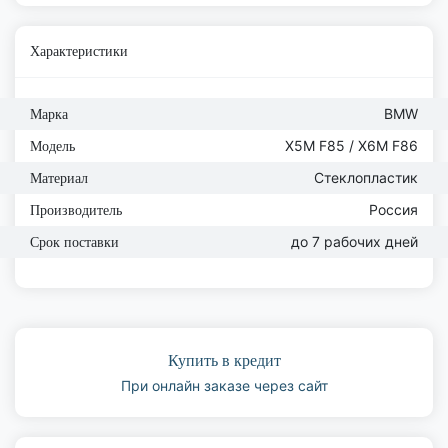
Характеристики
BMW
Марка
X5M F85 / X6M F86
Модель
Стеклопластик
Материал
Россия
Производитель
до 7 рабочих дней
Срок поставки
Купить в кредит
При онлайн заказе через сайт