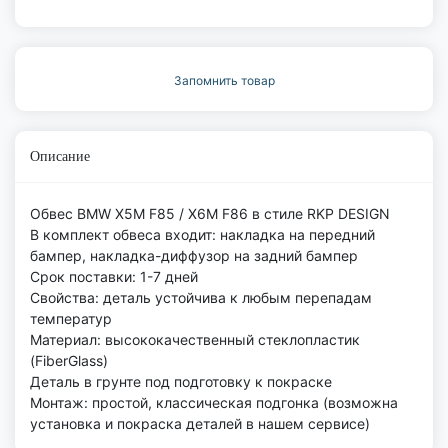
Запомнить товар
Описание
Обвес BMW X5M F85 / X6M F86 в стиле RKP DESIGN
В комплект обвеса входит: накладка на передний
бампер, накладка-диффузор на задний бампер
Срок поставки: 1-7 дней
Свойства: деталь устойчива к любым перепадам
температур
Материал: высококачественный стеклопластик
(FiberGlass)
Деталь в грунте под подготовку к покраске
Монтаж: простой, классическая подгонка (возможна
установка и покраска деталей в нашем сервисе)