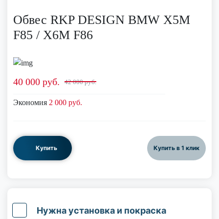
Обвес RKP DESIGN BMW X5M
F85 / X6M F86
40 000
руб.
42 000 руб.
Экономия
2 000 руб.
Купить
Купить в 1 клик
Нужна установка и покраска