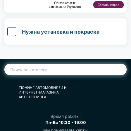
Оригинальные
Сделать запрос
запчасти из Германии
Нужна установка и покраска
ТЮНИНГ АВТОМОБИЛЕЙ И
ИНТЕРНЕТ-МАГАЗИНА
АВТОТЮНИНГА
Время работы:
Пн-Вс 10:30 - 19:00
Мы принимаем карты