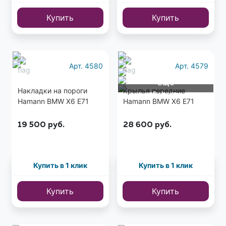
Купить
Купить
Арт. 4580
Арт. 4579
Еще
Накладки на пороги
Крылья передние
9 фото
Hamann BMW X6 E71
Hamann BMW X6 E71
19 500
руб.
28 600
руб.
Купить в 1 клик
Купить в 1 клик
Купить
Купить