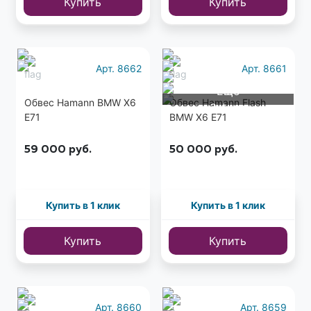
Купить
Купить
Арт. 8662
Арт. 8661
Еще
Обвес Hamann BMW X6
Обвес Hamann Flash
3 фото
E71
BMW X6 E71
59 000
руб.
50 000
руб.
Купить в 1 клик
Купить в 1 клик
Купить
Купить
Арт. 8660
Арт. 8659