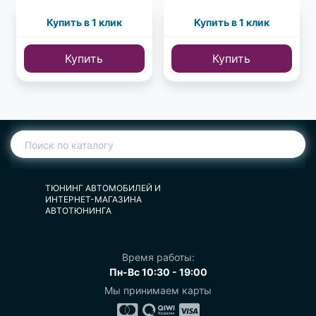
Купить в 1 клик
Купить в 1 клик
Купить
Купить
ТЮНИНГ АВТОМОБИЛЕЙ И
ИНТЕРНЕТ-МАГАЗИНА
АВТОТЮНИНГА
Время работы:
Пн-Вс 10:30 - 19:00
Мы принимаем карты