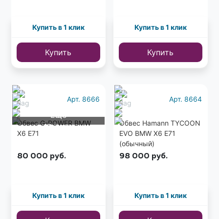
Купить в 1 клик
Купить в 1 клик
Купить
Купить
Арт. 8666
Арт. 8664
Еще
Обвес G-POWER BMW
Обвес Hamann TYCOON
12 фото
X6 E71
EVO BMW X6 E71
(обычный)
80 000
руб.
98 000
руб.
Купить в 1 клик
Купить в 1 клик