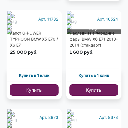
Арт. 11782
Арт. 10524
Еще
Капот G-POWER
Накладки на передние
1 фото
TYPHOON BMW X5 E70 /
фары BMW X6 E71 2010-
X6 E71
2014 (стандарт)
25 000
руб.
1 600
руб.
Купить в 1 клик
Купить в 1 клик
Купить
Купить
Арт. 8973
Арт. 8678
Еще