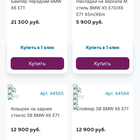
Бампер передний BMW
Накладки на зеркала M
X6 E71
стиль BMW X5 E70/X6
E71 Х5m/X6m
21 300
руб.
5 900
руб.
Купить в 1 клик
Купить в 1 клик
Купить
Купить
Арт. 44565
Арт. 44564
Козырек на заднее
Спойлер SB BMW X6 E71
стекло SB BMW X6 E71
12 900
руб.
12 900
руб.