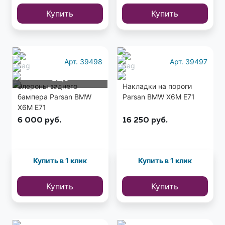
Купить
Купить
Арт. 39498
Арт. 39497
Еще
Элероны заднего
Накладки на пороги
2 фото
бампера Parsan BMW
Parsan BMW X6M E71
X6M E71
6 000
руб.
16 250
руб.
Купить в 1 клик
Купить в 1 клик
Купить
Купить