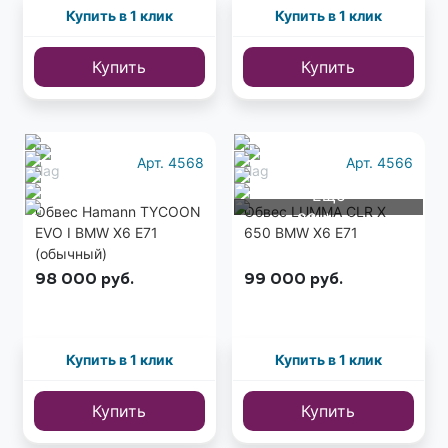
Купить в 1 клик
Купить в 1 клик
Купить
Купить
Арт. 4568
Арт. 4566
Еще
Обвес Hamann TYCOON
Обвес LUMMA CLR X
28 фото
EVO I BMW X6 E71
650 BMW X6 E71
(обычный)
98 000
руб.
99 000
руб.
Купить в 1 клик
Купить в 1 клик
Купить
Купить