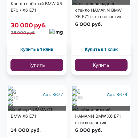
Капот горбатый BMW X5
Козырек на заднее
9 фото
E70 / X6 E71
стекло HAMANN BMW
X6 E71 стеклопластик
6 000
руб.
30 000
руб.
26 000 руб.
Купить в 1 клик
Купить в 1 клик
Купить
Купить
Арт. 8677
Арт. 8676
Еще
Еще
Спойлер LUMMA GT
Спойлер нижний
2 фото
3 фото
BMW X6 E71
HAMANN BMW X6 E71
стеклопластик
14 000
руб.
6 000
руб.