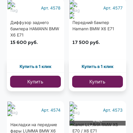
Арт. 4578
Арт. 4577
Диффузор заднего
Передний бампер
бампера HAMANN BMW
Hamann BMW X6 E71
X6 E71
15 600
руб.
17 500
руб.
Купить в 1 клик
Купить в 1 клик
Купить
Купить
Арт. 4574
Арт. 4573
Еще
Накладки на передние
Капот LUMMA BMW X5
10 фото
фары LUMMA BMW X6
E70 / X6 E71