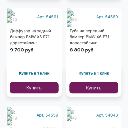
Арт. 54561
Арт. 54560
Диффузор на задний
Губа на передний
бампер BMW X6 E71
бампер BMW X6 E71
дорестайлинг
дорестайлинг
9 700
руб.
8 800
руб.
Купить в 1 клик
Купить в 1 клик
Купить
Купить
Арт. 54559
Арт. 54043