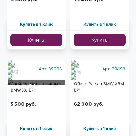
9 000
руб.
19 400
руб.
Купить в 1 клик
Купить в 1 клик
Купить
Купить
Арт. 39903
Арт. 39499
Еще
Спойлер лип с клыками
Обвес Parsan BMW X6M
6 фото
BMW X6 E71
E71
5 500
руб.
62 900
руб.
Купить в 1 клик
Купить в 1 клик