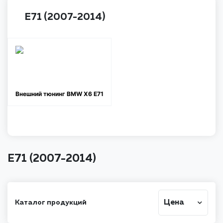
E71 (2007-2014)
Внешний тюнинг BMW X6 Е71
E71 (2007-2014)
Цена
Каталог продукций