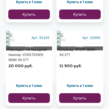
Купить в 1 клик
Купить в 1 клик
Купить
Купить
Арт. 35245
Арт. 32990
Еще
Еще
Накладка на передний
Спойлер SPORT BMW
4 фото
2 фото
бампер VORSTEINER
X6 E71
BMW X6 E71
20 000
руб.
11 900
руб.
Купить в 1 клик
Купить в 1 клик
Купить
Купить