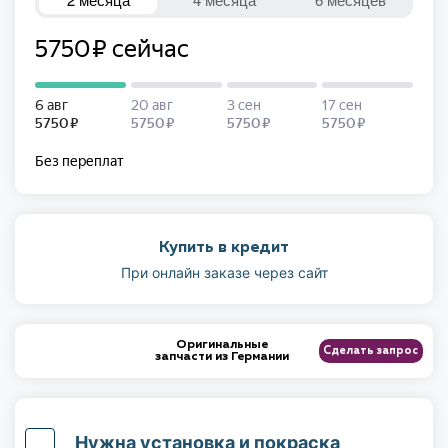
Купить в кредит
При онлайн заказе через сайт
Оригинальные
Сделать запрос
запчасти из Германии
Нужна установка и покраска