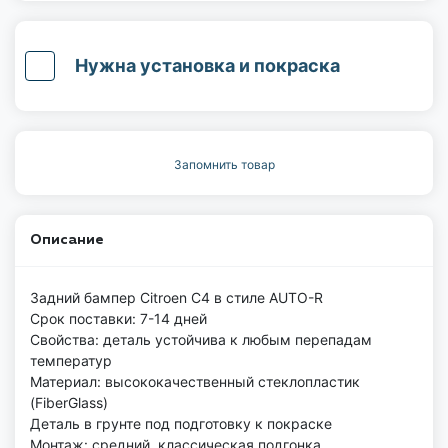
Нужна установка и покраска
Запомнить товар
Описание
Задний бампер Citroen C4 в стиле AUTO-R
Срок поставки: 7-14 дней
Свойства: деталь устойчива к любым перепадам
температур
Материал: высококачественный стеклопластик
(FiberGlass)
Деталь в грунте под подготовку к покраске
Монтаж: средний, классическая подгонка