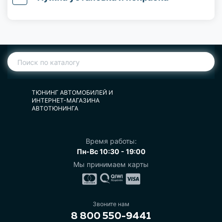
ТЮНИНГ АВТОМОБИЛЕЙ И
ИНТЕРНЕТ-МАГАЗИНА
АВТОТЮНИНГА
Время работы:
Пн-Вс 10:30 - 19:00
Мы принимаем карты
Звоните нам
8 800 550-9441