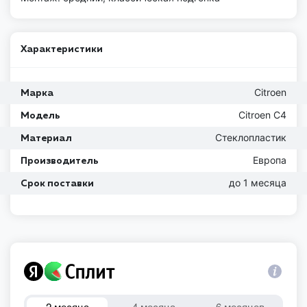
Характеристики
Citroen
Марка
Citroen C4
Модель
Стеклопластик
Материал
Европа
Производитель
до 1 месяца
Срок поставки