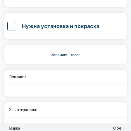
Нужна установка и покраска
Запомнить товар
Описание
Характеристики
Opel
Марка