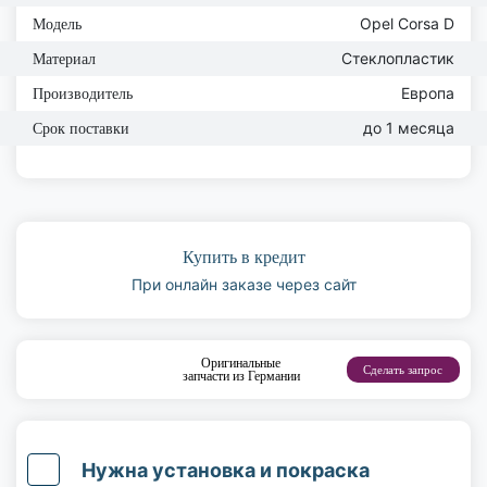
Opel Corsa D
Модель
Стеклопластик
Материал
Европа
Производитель
до 1 месяца
Срок поставки
Купить в кредит
При онлайн заказе через сайт
Оригинальные
Сделать запрос
запчасти из Германии
Нужна установка и покраска