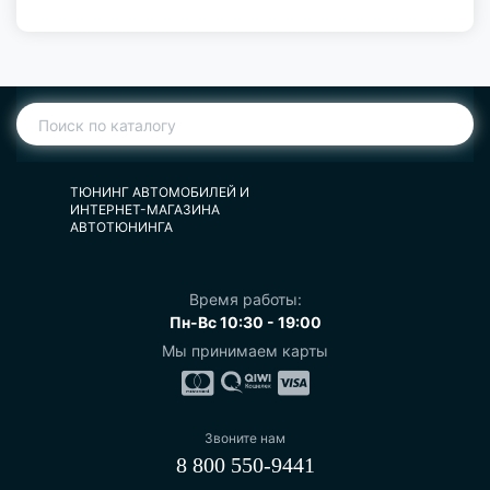
ТЮНИНГ АВТОМОБИЛЕЙ И
ИНТЕРНЕТ-МАГАЗИНА
АВТОТЮНИНГА
Время работы:
Пн-Вс 10:30 - 19:00
Мы принимаем карты
Звоните нам
8 800 550-9441