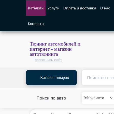
Каталоги
Услуги
Оплата и доставка
О нас
Контакты
Тюнинг автомобилей и
интернет - магазин
автотюнинга
запомнить сайт
Каталог товаров
Поиск по авто
Марка авто