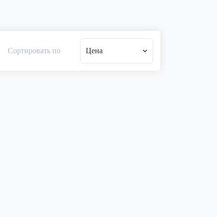
Сортировать по
Цена