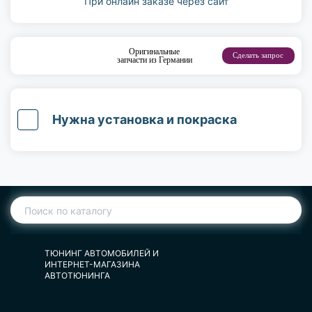
При онлайн заказе через сайт
Оригинальные
Сделать запрос
запчасти из Германии
Нужна установка и покраска
ТЮНИНГ АВТОМОБИЛЕЙ И
ИНТЕРНЕТ-МАГАЗИНА
АВТОТЮНИНГА