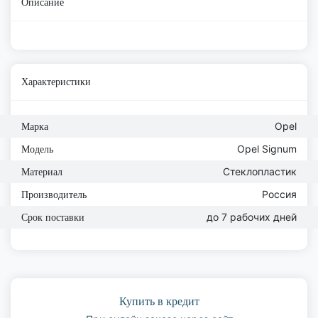
Описание
Характеристики
Opel
Марка
Opel Signum
Модель
Стеклопластик
Материал
Россия
Производитель
до 7 рабочих дней
Срок поставки
Купить в кредит