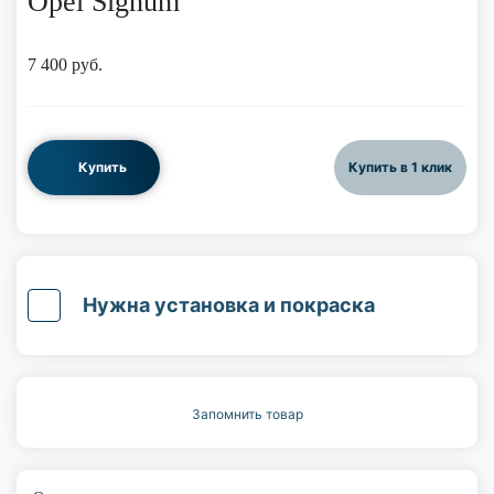
Opel Signum
7 400
руб.
Купить
Купить в 1 клик
Нужна установка и покраска
Запомнить товар