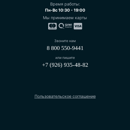
Время работы:
Пн-Вс 10:30 - 19:00
Мы принимаем карты
Звоните нам
8 800 550-9441
или пишите
+7 (926) 935-48-82
Пользовательское соглашение