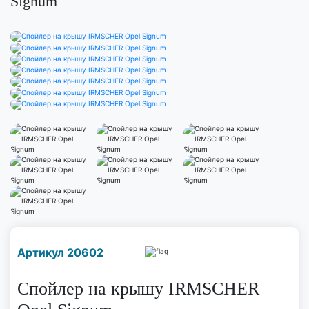
Signum
Наличие надо уточнить
Артикул 20602
по телефону
Спойлер на крышу IRMSCHER