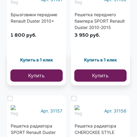
Брызговики передние
Решетка переднего
Renault Duster 2010+
бампера SPORT Renault
Duster 2010-2015
1 800
руб.
3 950
руб.
Купить в 1 клик
Купить в 1 клик
Купить
Купить
Еще
4 фото
Арт. 31157
Арт. 31156
Решетка радиатора
Решетка радиатора
SPORT Renault Duster
CHEROCKEE STYLE