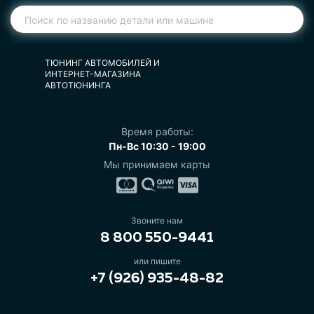
ТЮНИНГ АВТОМОБИЛЕЙ И
ИНТЕРНЕТ-МАГАЗИНА
АВТОТЮНИНГА
Время работы:
Пн-Вс 10:30 - 19:00
Мы принимаем карты
Звоните нам
8 800 550-9441
или пишите
+7 (926) 935-48-82