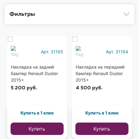
Фильтры
Арт. 31165
Арт. 31164
Накладка на задний
Накладка на передний
бампер Renault Duster
бампер Renault Duster
2015+
2015+
5 200
руб.
4 500
руб.
Купить в 1 клик
Купить в 1 клик
Купить
Купить