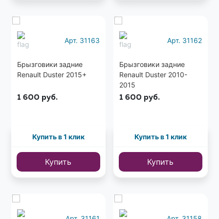
Арт. 31163
Арт. 31162
Брызговики задние
Брызговики задние
Renault Duster 2015+
Renault Duster 2010-
2015
1 600
руб.
1 600
руб.
Купить в 1 клик
Купить в 1 клик
Купить
Купить
Арт. 31161
Арт. 31158