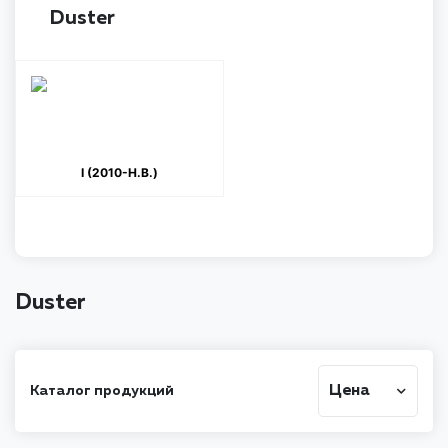
Duster
I (2010-Н.В.)
Duster
Цена
Каталог продукций