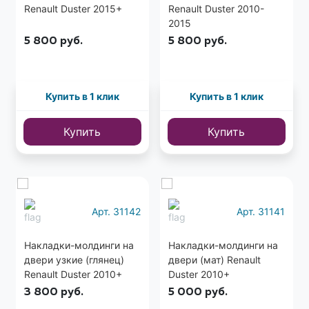
Renault Duster 2015+
Renault Duster 2010-
2015
5 800
руб.
5 800
руб.
Купить в 1 клик
Купить в 1 клик
Купить
Купить
Арт. 31142
Арт. 31141
Накладки-молдинги на
Накладки-молдинги на
двери узкие (глянец)
двери (мат) Renault
Renault Duster 2010+
Duster 2010+
3 800
руб.
5 000
руб.