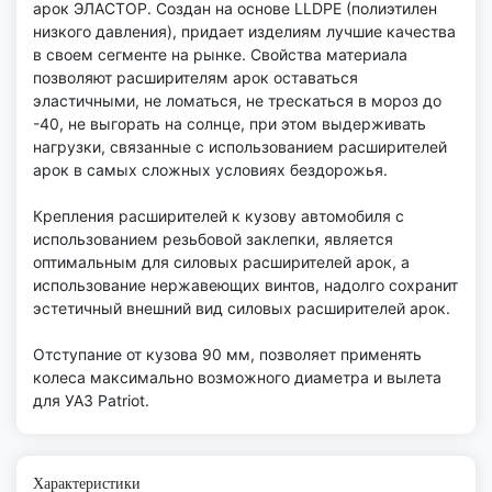
арок ЭЛАСТОР. Создан на основе LLDPE (полиэтилен
низкого давления), придает изделиям лучшие качества
в своем сегменте на рынке. Свойства материала
позволяют расширителям арок оставаться
эластичными, не ломаться, не трескаться в мороз до
-40, не выгорать на солнце, при этом выдерживать
нагрузки, связанные с использованием расширителей
арок в самых сложных условиях бездорожья.
Крепления расширителей к кузову автомобиля с
использованием резьбовой заклепки, является
оптимальным для силовых расширителей арок, а
использование нержавеющих винтов, надолго сохранит
эстетичный внешний вид силовых расширителей арок.
Отступание от кузова 90 мм, позволяет применять
колеса максимально возможного диаметра и вылета
для УАЗ Patriot.
Характеристики