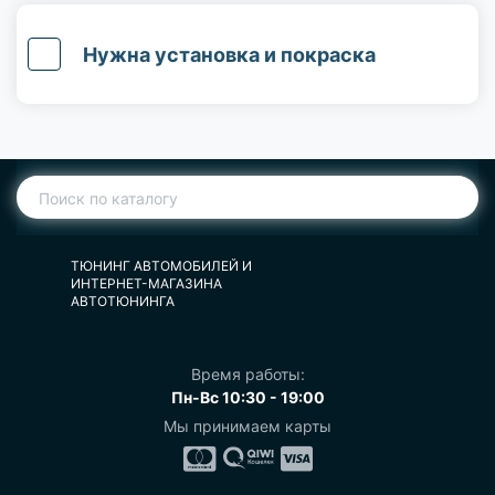
Нужна установка и покраска
ТЮНИНГ АВТОМОБИЛЕЙ И
ИНТЕРНЕТ-МАГАЗИНА
АВТОТЮНИНГА
Время работы:
Пн-Вс 10:30 - 19:00
Мы принимаем карты