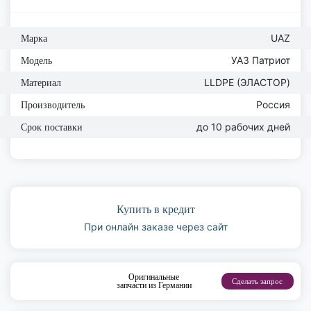
UAZ
Марка
УАЗ Патриот
Модель
LLDPE (ЭЛАСТОР)
Материал
Россия
Производитель
до 10 рабочих дней
Срок поставки
Купить в кредит
При онлайн заказе через сайт
Оригинальные
Сделать запрос
запчасти из Германии