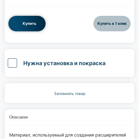
Купить
Купить в 1 клик
Нужна установка и покраска
Запомнить товар
Описание
Материал, используемый для создания расширителей