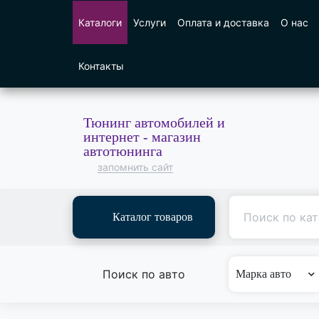
Каталоги
Услуги
Оплата и доставка
О нас
Контакты
Тюнинг автомобилей и
интернет - магазин
автотюнинга
запомнить сайт
Каталог товаров
Поиск по авто
Марка авто