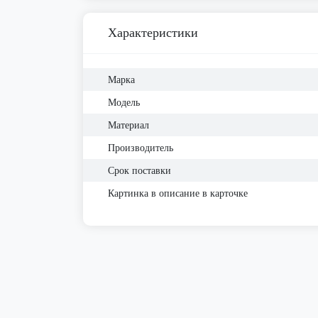
Характеристики
Марка
Модель
Материал
Производитель
Срок поставки
Картинка в описание в карточке