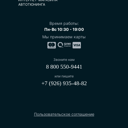
АВТОТЮНИНГА
Время работы:
Пн-Вс 10:30 - 19:00
Мы принимаем карты
Звоните нам
8 800 550-9441
или пишите
+7 (926) 935-48-82
Пользовательское соглашение