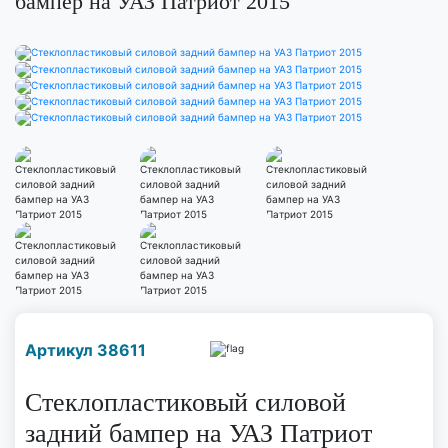
бампер на УАЗ Патриот 2015
Наличие надо уточнить
Артикул 38611
по телефону
Стеклопластиковый силовой
задний бампер на УАЗ Патриот