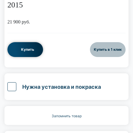
2015
21 900
руб.
Купить
Купить в 1 клик
Нужна установка и покраска
Запомнить товар