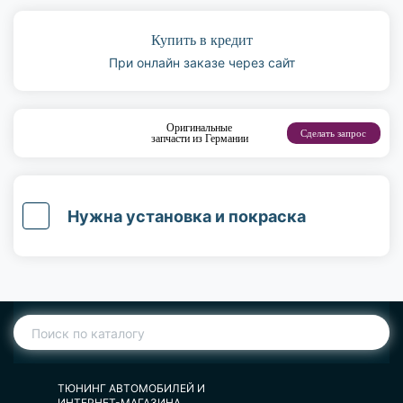
Купить в кредит
При онлайн заказе через сайт
Оригинальные
Сделать запрос
запчасти из Германии
Нужна установка и покраска
ТЮНИНГ АВТОМОБИЛЕЙ И
ИНТЕРНЕТ-МАГАЗИНА