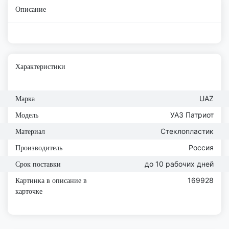
Описание
Характеристики
UAZ
Марка
УАЗ Патриот
Модель
Стеклопластик
Материал
Россия
Производитель
до 10 рабочих дней
Срок поставки
169928
Картинка в описание в
карточке