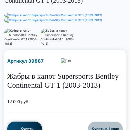
Continental GT 1 (2003-2013)
Наличие надо уточнить
Артикул 39887
по телефону
Жабры в капот Supersports Bentley
Continental GT 1 (2003-2013)
12 000
руб.
Купить
Купить в 1 клик