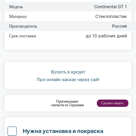
Continental GT 1
Модель
Стеклопластик
Материал
Россия
Производитель
до 10 рабочих дней
Срок поставки
Купить в кредит
При онлайн заказе через сайт
Оригинальные
Сделать запрос
запчасти из Германии
Нужна установка и покраска