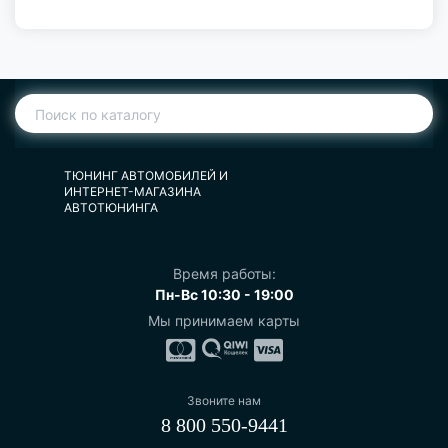
ТЮНИНГ АВТОМОБИЛЕЙ И
ИНТЕРНЕТ-МАГАЗИНА
АВТОТЮНИНГА
Время работы:
Пн-Вс 10:30 - 19:00
Мы принимаем карты
Звоните нам
8 800 550-9441