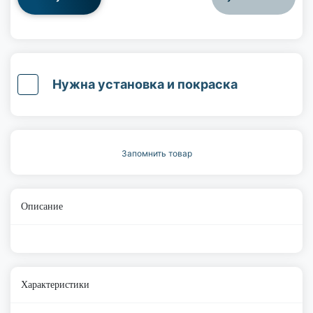
Нужна установка и покраска
Запомнить товар
Описание
Характеристики