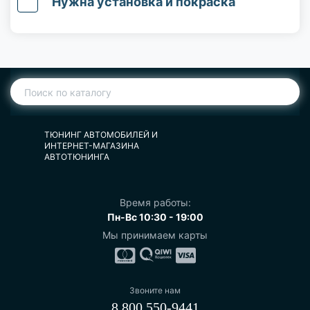
Нужна установка и покраска
ТЮНИНГ АВТОМОБИЛЕЙ И
ИНТЕРНЕТ-МАГАЗИНА
АВТОТЮНИНГА
Время работы:
Пн-Вс 10:30 - 19:00
Мы принимаем карты
Звоните нам
8 800 550-9441