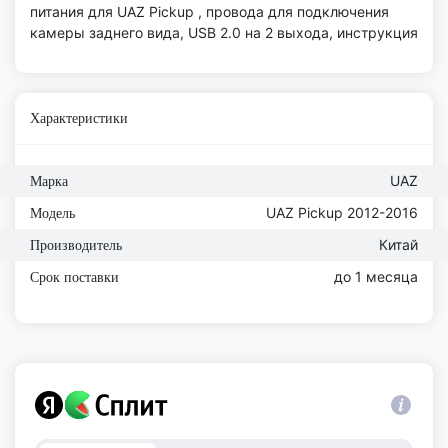
питания для UAZ Pickup , провода для подключения
камеры заднего вида, USB 2.0 на 2 выхода, инструкция
Характеристики
UAZ
Марка
UAZ Pickup 2012-2016
Модель
Китай
Производитель
до 1 месяца
Срок поставки