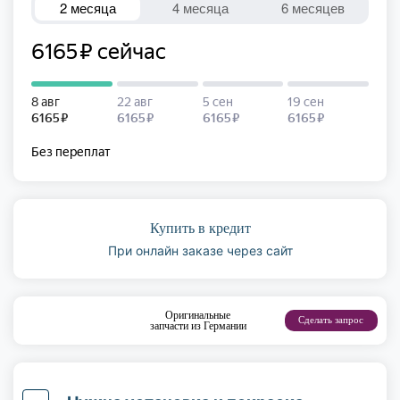
Купить в кредит
При онлайн заказе через сайт
Оригинальные
Сделать запрос
запчасти из Германии