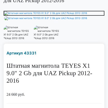
для UAZ Pickup 2012-2016
Наличие надо уточнить
Артикул 43331
по телефону
Штатная магнитола TEYES X1
9.0" 2 Gb для UAZ Pickup 2012-
2016
24 660
руб.