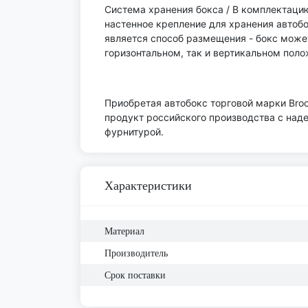
Система хранения бокса / В комплектацию
настенное крепление для хранения автоб
является способ размещения - бокс може
горизонтальном, так и вертикальном пол
Приобретая автобокс торговой марки Bro
продукт российского производства с наде
фурнитурой.
Характеристики
Материал
Производитель
Срок поставки