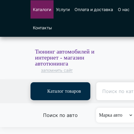
Каталоги
Услуги
Оплата и доставка
О нас
Контакты
Тюнинг автомобилей и
интернет - магазин
автотюнинга
запомнить сайт
Каталог товаров
Поиск по авто
Марка авто