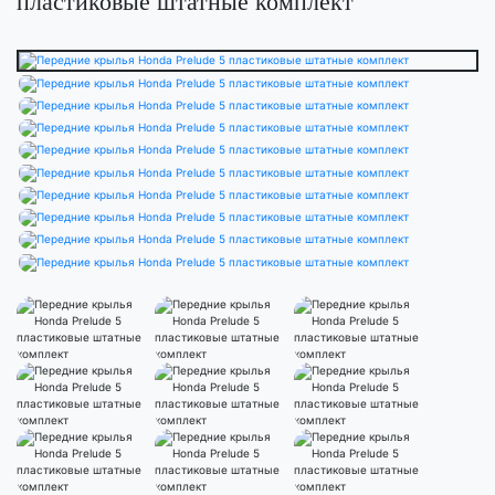
пластиковые штатные комплект