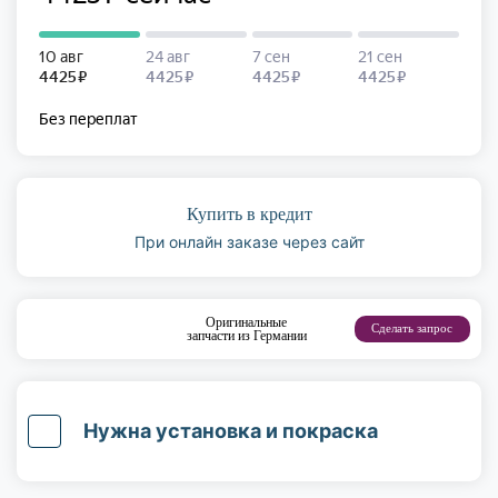
Купить в кредит
При онлайн заказе через сайт
Оригинальные
Сделать запрос
запчасти из Германии
Нужна установка и покраска