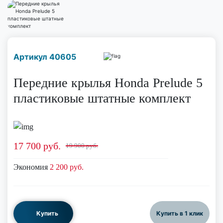
Наличие надо уточнить
Артикул 40605
по телефону
Передние крылья Honda Prelude 5
пластиковые штатные комплект
17 700
руб.
19 900 руб.
Экономия
2 200 руб.
Купить
Купить в 1 клик