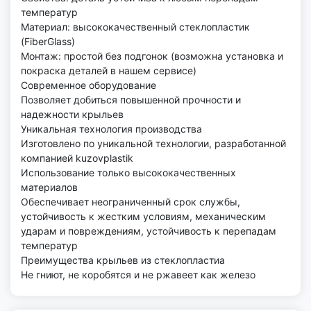
температур
Материал: высококачественный стеклопластик
(FiberGlass)
Монтаж: простой без подгонок (возможна установка и
покраска деталей в нашем сервисе)
Современное оборудование
Позволяет добиться повышенной прочности и
надежности крыльев
Уникальная технология производства
Изготовлено по уникальной технологии, разработанной
компанией kuzovplastik
Использование только высококачественных
материалов
Обеспечивает неограниченный срок службы,
устойчивость к жестким условиям, механическим
ударам и повреждениям, устойчивость к перепадам
температур
Преимущества крыльев из стеклопластиа
Не гниют, не коробятся и не ржавеет как железо