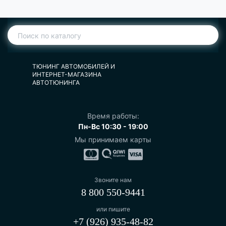
ТЮНИНГ АВТОМОБИЛЕЙ И
ИНТЕРНЕТ-МАГАЗИНА
АВТОТЮНИНГА
Время работы:
Пн-Вс 10:30 - 19:00
Мы принимаем карты
Звоните нам
8 800 550-9441
или пишите
+7 (926) 935-48-82