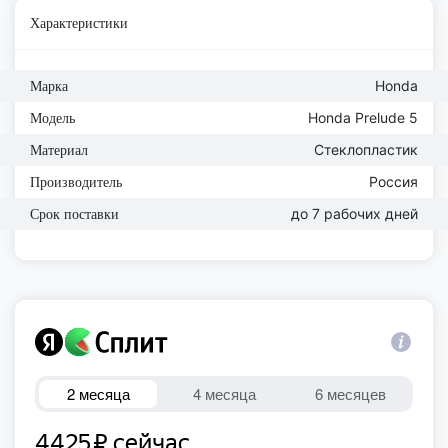
Характеристики
Honda
Марка
Honda Prelude 5
Модель
Стеклопластик
Материал
Россия
Производитель
до 7 рабочих дней
Срок поставки