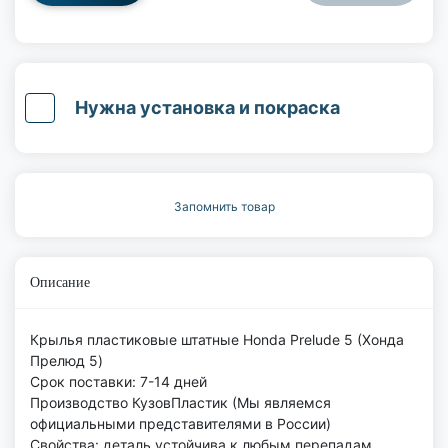
Нужна установка и покраска
Запомнить товар
Описание
Крылья пластиковые штатные Honda Prelude 5 (Хонда
Прелюд 5)
Срок поставки: 7-14 дней
Производство КузовПластик (Мы являемся
официальными представителями в России)
Свойства: деталь устойчива к любым перепадам