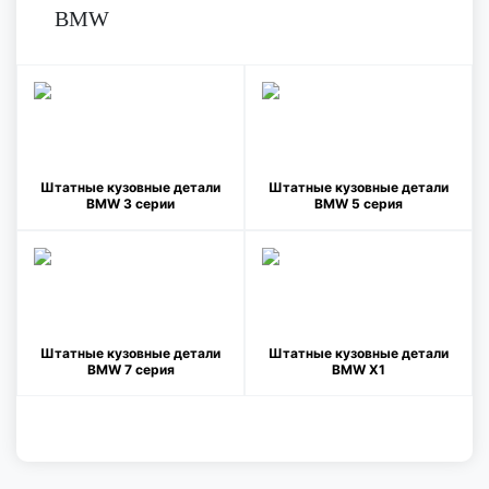
BMW
Штатные кузовные детали
Штатные кузовные детали
BMW 3 серии
BMW 5 серия
Штатные кузовные детали
Штатные кузовные детали
BMW 7 серия
BMW X1