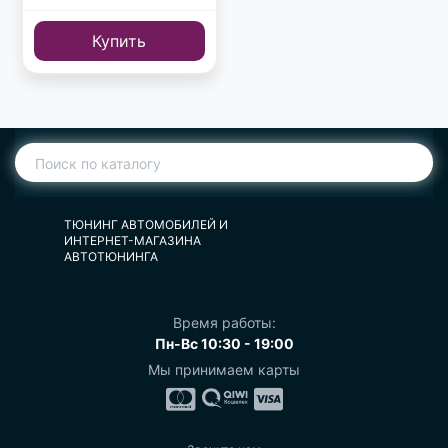
Купить
ТЮНИНГ АВТОМОБИЛЕЙ И
ИНТЕРНЕТ-МАГАЗИНА
АВТОТЮНИНГА
Время работы:
Пн-Вс 10:30 - 19:00
Мы принимаем карты