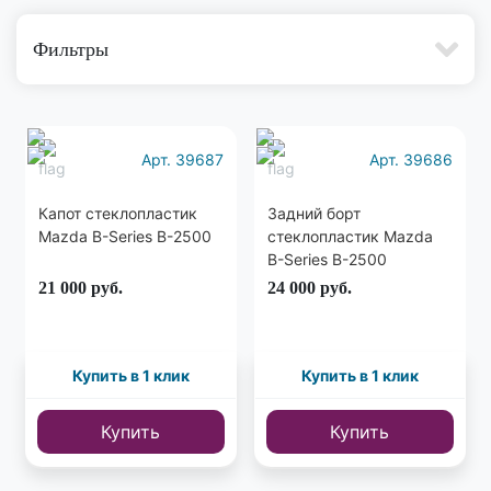
Фильтры
Арт. 39687
Арт. 39686
Капот стеклопластик
Задний борт
Mazda B-Series B-2500
стеклопластик Mazda
B-Series B-2500
21 000
руб.
24 000
руб.
Купить в 1 клик
Купить в 1 клик
Купить
Купить