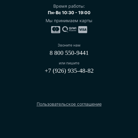
Время работы:
Пн-Вс 10:30 - 19:00
Мы принимаем карты
Звоните нам
8 800 550-9441
или пишите
+7 (926) 935-48-82
Пользовательское соглашение