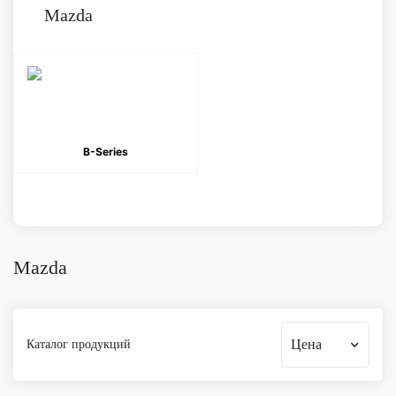
Mazda
B-Series
Mazda
Цена
Каталог продукций