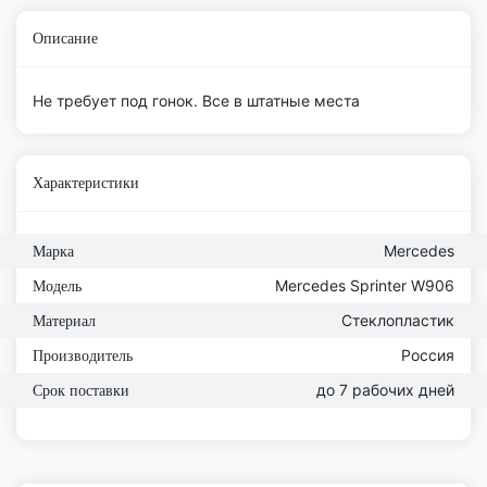
Описание
Не требует под гонок. Все в штатные места
Характеристики
Mercedes
Марка
Mercedes Sprinter W906
Модель
Стеклопластик
Материал
Россия
Производитель
до 7 рабочих дней
Срок поставки