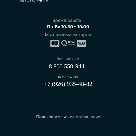
АВТОТЮНИНГА
Время работы:
Пн-Вс 10:30 - 19:00
Мы принимаем карты
Звоните нам
8 800 550-9441
или пишите
+7 (926) 935-48-82
Пользовательское соглашение