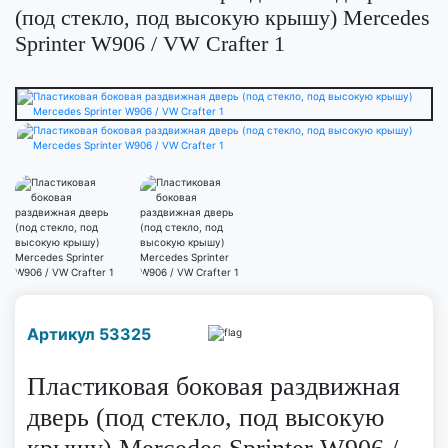
(под стекло, под высокую крышу) Mercedes
Sprinter W906 / VW Crafter 1
Наличие надо уточнить
Артикул 53325
по телефону
Пластиковая боковая раздвижная
дверь (под стекло, под высокую