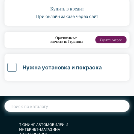
Купить в кредит
При онлайн заказе через сайт
Оригинальные
Сделать запрос
запчасти из Германии
Нужна установка и покраска
ТЮНИНГ АВТОМОБИЛЕЙ И
ИНТЕРНЕТ-МАГАЗИНА