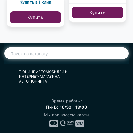
Купить в 1 клик
Купить
Купить
ТЮНИНГ АВТОМОБИЛЕЙ И
ИНТЕРНЕТ-МАГАЗИНА
АВТОТЮНИНГА
Время работы:
Пн-Вс 10:30 - 19:00
Мы принимаем карты