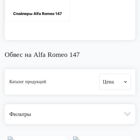
Спойлеры Alfa Romeo 147
Обвес на Alfa Romeo 147
Цена
Каталог продукций
Фильтры