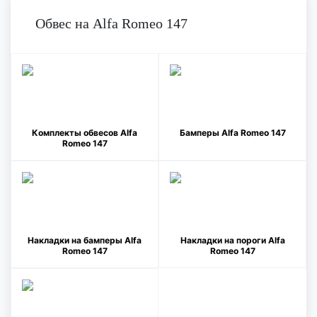
Обвес на Alfa Romeo 147
Комплекты обвесов Alfa
Бамперы Alfa Romeo 147
Romeo 147
Накладки на бамперы Alfa
Накладки на пороги Alfa
Romeo 147
Romeo 147