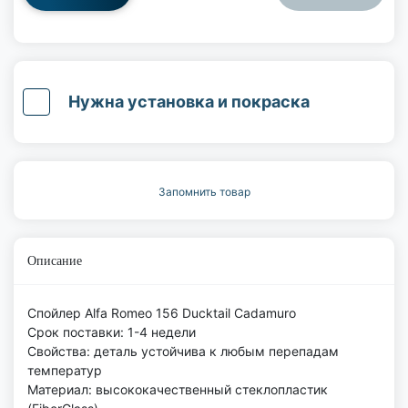
Нужна установка и покраска
Запомнить товар
Описание
Спойлер Alfa Romeo 156 Ducktail Cadamuro
Срок поставки: 1-4 недели
Свойства: деталь устойчива к любым перепадам
температур
Материал: высококачественный стеклопластик