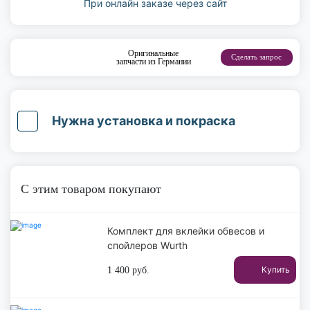
При онлайн заказе через сайт
Оригинальные
Сделать запрос
запчасти из Германии
Нужна установка и покраска
С этим товаром покупают
Комплект для вклейки обвесов и
спойлеров Wurth
Купить
1 400
руб.