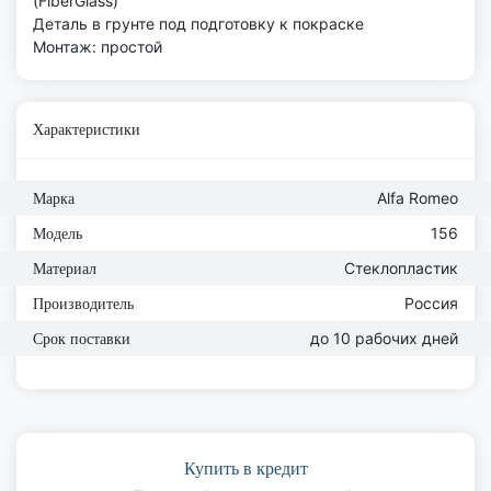
(FiberGlass)
Деталь в грунте под подготовку к покраске
Монтаж: простой
Характеристики
Alfa Romeo
Марка
156
Модель
Стеклопластик
Материал
Россия
Производитель
до 10 рабочих дней
Срок поставки
Купить в кредит