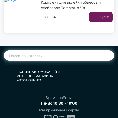
Комплект для вклейки обвесов и
спойлеров Terastat-8590
Купить
1 800
руб.
ТЮНИНГ АВТОМОБИЛЕЙ И
ИНТЕРНЕТ-МАГАЗИНА
АВТОТЮНИНГА
Время работы:
Пн-Вс 10:30 - 19:00
Мы принимаем карты