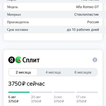
Alfa Romeo GT
Модель
Стеклопластик
Материал
Россия
Производитель
до 10 рабочих дней
Срок поставки