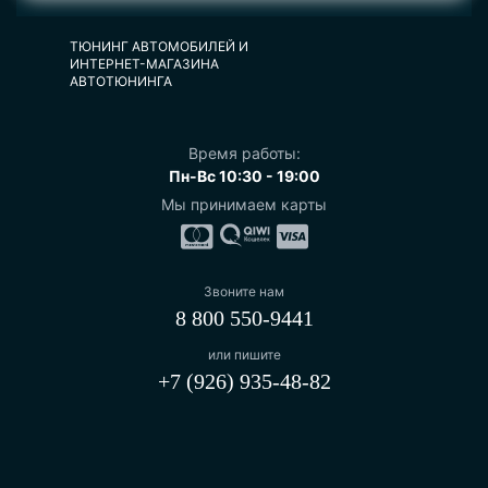
ТЮНИНГ АВТОМОБИЛЕЙ И
ИНТЕРНЕТ-МАГАЗИНА
АВТОТЮНИНГА
Время работы:
Пн-Вс 10:30 - 19:00
Мы принимаем карты
Звоните нам
8 800 550-9441
или пишите
+7 (926) 935-48-82