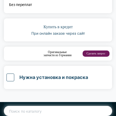
Купить в кредит
При онлайн заказе через сайт
Оригинальные
Сделать запрос
запчасти из Германии
Нужна установка и покраска