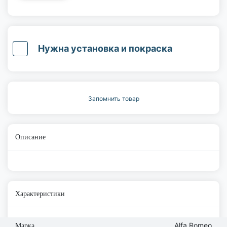
Нужна установка и покраска
Запомнить товар
Описание
Характеристики
Alfa Romeo
Марка