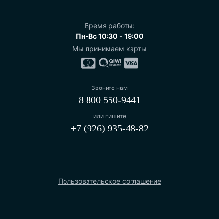
Время работы:
Пн-Вс 10:30 - 19:00
Мы принимаем карты
Звоните нам
8 800 550-9441
или пишите
+7 (926) 935-48-82
Пользовательское соглашение