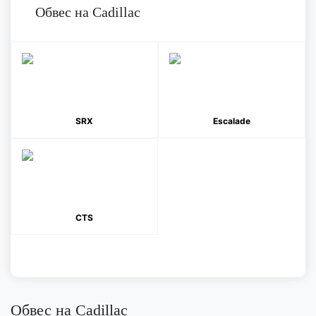
Обвес на Cadillac
SRX
Escalade
CTS
Обвес на Cadillac