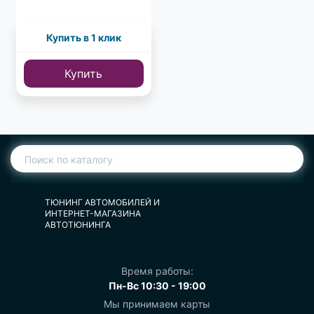
Купить в 1 клик
Купить
ТЮНИНГ АВТОМОБИЛЕЙ И
ИНТЕРНЕТ-МАГАЗИНА
АВТОТЮНИНГА
Время работы:
Пн-Вс 10:30 - 19:00
Мы принимаем карты