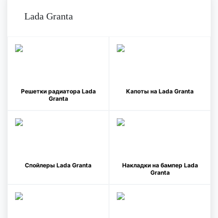
Lada Granta
Решетки радиатора Lada
Капоты на Lada Granta
Granta
Спойлеры Lada Granta
Накладки на бампер Lada
Granta