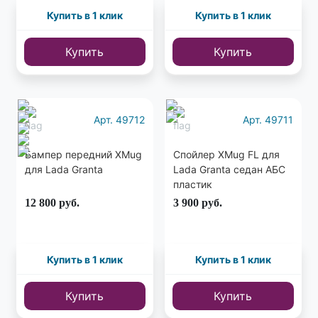
Купить в 1 клик
Купить в 1 клик
Купить
Купить
Арт. 49712
Арт. 49711
Бампер передний XMug
Спойлер XMug FL для
для Lada Granta
Lada Granta седан АБС
пластик
12 800
руб.
3 900
руб.
Купить в 1 клик
Купить в 1 клик
Купить
Купить