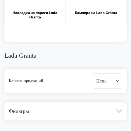
Накладки на пороги Lada
Бампера на Lada Granta
Granta
Lada Granta
Цена
Каталог продукций
Фильтры