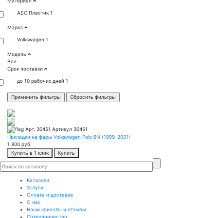
Материал
АБС Пластик
1
Марка
Volkswagen
1
Модель
Все
Срок поставки
до 10 рабочих дней
1
Арт. 30451
Артикул 30451
Накладки на фары Volkswagen Polo 6N (1999-2001)
1 800
руб.
Купить в 1 клик
Купить
Каталоги
Услуги
Оплата и доставка
О нас
Наши клиенты и отзывы
Сотрудничество