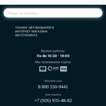
ТЮНИНГ АВТОМОБИЛЕЙ И
ИНТЕРНЕТ-МАГАЗИНА
АВТОТЮНИНГА
Время работы:
Пн-Вс 10:30 - 19:00
Мы принимаем карты
Звоните нам
8 800 550-9441
или пишите
+7 (926) 935-48-82