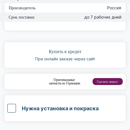
Россия
Производитель
до 7 рабочих дней
Срок поставки
Купить в кредит
При онлайн заказе через сайт
Оригинальные
Сделать запрос
запчасти из Германии
Нужна установка и покраска