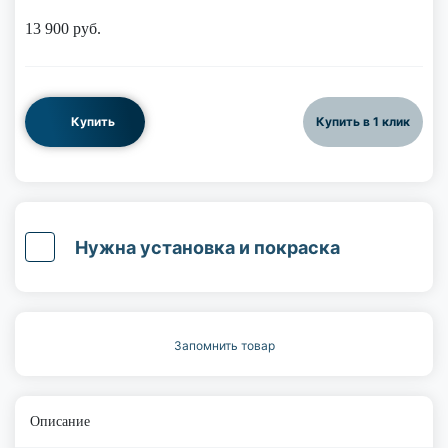
13 900
руб.
Купить
Купить в 1 клик
Нужна установка и покраска
Запомнить товар
Описание