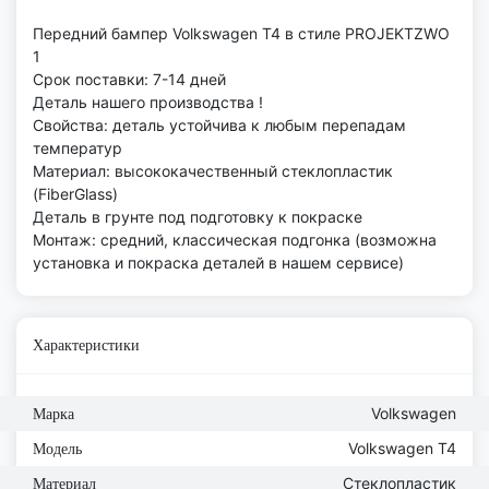
Передний бампер Volkswagen T4 в стиле PROJEKTZWO
1
Срок поставки: 7-14 дней
Деталь нашего производства !
Свойства: деталь устойчива к любым перепадам
температур
Материал: высококачественный стеклопластик
(FiberGlass)
Деталь в грунте под подготовку к покраске
Монтаж: средний, классическая подгонка (возможна
установка и покраска деталей в нашем сервисе)
Характеристики
Volkswagen
Марка
Volkswagen T4
Модель
Стеклопластик
Материал