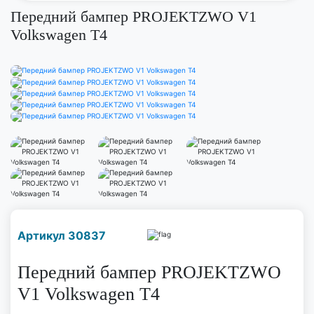
Передний бампер PROJEKTZWO V1
Volkswagen T4
Наличие надо уточнить
Артикул 30837
по телефону
Передний бампер PROJEKTZWO
V1 Volkswagen T4