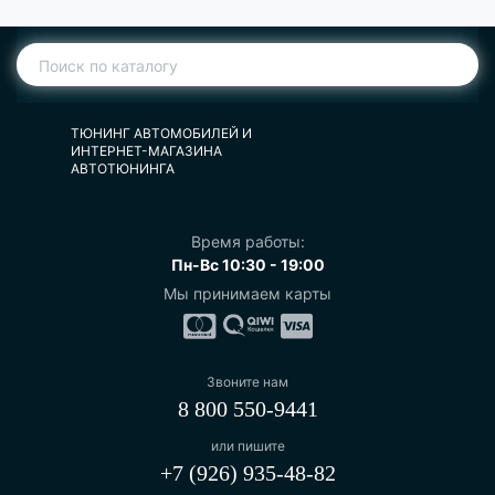
ТЮНИНГ АВТОМОБИЛЕЙ И
ИНТЕРНЕТ-МАГАЗИНА
АВТОТЮНИНГА
Время работы:
Пн-Вс 10:30 - 19:00
Мы принимаем карты
Звоните нам
8 800 550-9441
или пишите
+7 (926) 935-48-82