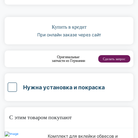
Купить в кредит
При онлайн заказе через сайт
Оригинальные
Сделать запрос
запчасти из Германии
Нужна установка и покраска
С этим товаром покупают
Комплект для вклейки обвесов и