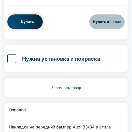
Купить
Купить в 1 клик
Нужна установка и покраска
Запомнить товар
Описание
Накладка на передний бампер Audi B3/B4 в стиле