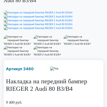
Audi 80 B3/B4
Наличие надо уточнить
Артикул 3460
по телефону
Накладка на передний бампер
RIEGER 2 Audi 80 B3/B4
9 400
руб.