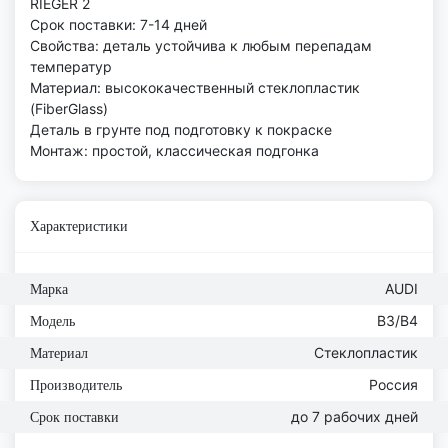
RIEGER 2
Срок поставки: 7-14 дней
Свойства: деталь устойчива к любым перепадам
температур
Материал: высококачественный стеклопластик
(FiberGlass)
Деталь в грунте под подготовку к покраске
Монтаж: простой, классическая подгонка
Характеристики
AUDI
Марка
B3/B4
Модель
Стеклопластик
Материал
Россия
Производитель
до 7 рабочих дней
Срок поставки